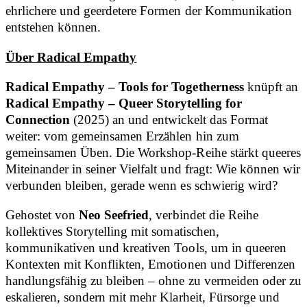
ehrlichere und geerdetere Formen der Kommunikation
entstehen können.
Über Radical Empathy
Radical Empathy – Tools for Togetherness
knüpft an
Radical Empathy – Queer Storytelling for
Connection
(2025) an und entwickelt das Format
weiter: vom gemeinsamen Erzählen hin zum
gemeinsamen Üben. Die Workshop-Reihe stärkt queeres
Miteinander in seiner Vielfalt und fragt: Wie können wir
verbunden bleiben, gerade wenn es schwierig wird?
Gehostet von
Neo Seefried
, verbindet die Reihe
kollektives Storytelling mit somatischen,
kommunikativen und kreativen Tools, um in queeren
Kontexten mit Konflikten, Emotionen und Differenzen
handlungsfähig zu bleiben – ohne zu vermeiden oder zu
eskalieren, sondern mit mehr Klarheit, Fürsorge und