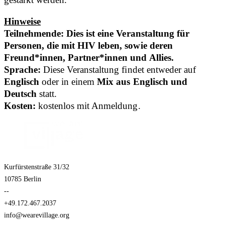
Hinweise
Teilnehmende:
Dies ist eine Veranstaltung für
Personen, die mit HIV leben, sowie deren
Freund*innen, Partner*innen und Allies.
Sprache:
Diese Veranstaltung findet entweder auf
Englisch
oder in einem
Mix aus Englisch und
Deutsch
statt.
Kosten:
kostenlos mit Anmeldung.
Kurfürstenstraße 31/32
10785 Berlin
--
+49.172.467.2037
info@wearevillage.org