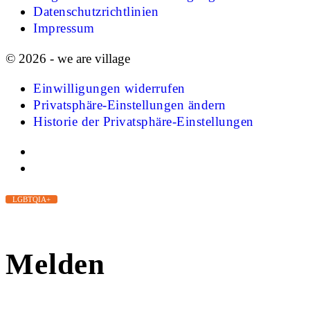
Datenschutzrichtlinien
Impressum
© 2026 - we are village
Einwilligungen widerrufen
Privatsphäre-Einstellungen ändern
Historie der Privatsphäre-Einstellungen
LGBTQIA+
Melden