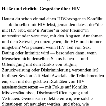
Heiße und ehrliche Gespräche über HIV
Hattest du schon einmal einen HIV-bezogenen Konflikt
— ob du selbst mit HIV lebst, jemanden datest, der*die
mit HIV lebt, eine*n Partner*in oder Freund*in
unterstützt oder versuchst, mit den Ängsten, Annahmen
und dem Schweigen umzugehen, die HIV noch immer
umgeben? Was passiert, wenn HIV Teil von Sex,
Dating oder Intimität wird — besonders dann, wenn
Menschen nicht denselben Status haben — und
Offenlegung mit dem Risiko von Stigma,
Zurückweisung oder Diskriminierung verbunden ist?
In dieser Session lädt Madi Awadalla die Teilnehmenden
ein, sich mit den gelebten Realitäten von HIV
auseinanderzusetzen — mit Fokus auf Konflikt,
Missverständnisse, Disclosure/Offenlegung und
Vertrauen. Gemeinsam reflektieren wir, wie solche
Situationen oft navigiert werden, und üben, wie