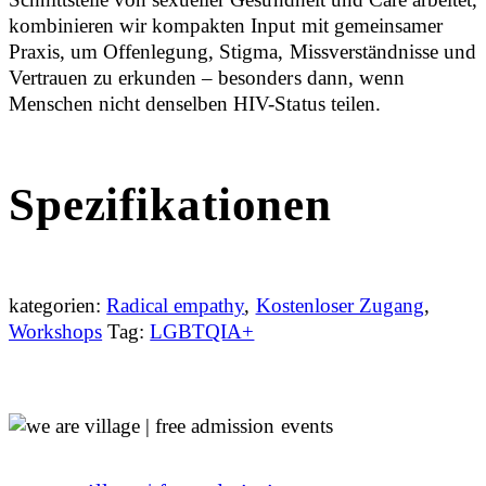
kombinieren wir kompakten Input mit gemeinsamer
Praxis, um Offenlegung, Stigma, Missverständnisse und
Vertrauen zu erkunden – besonders dann, wenn
Menschen nicht denselben HIV-Status teilen.
Spezifikationen
kategorien:
Radical empathy
,
Kostenloser Zugang
,
Workshops
Tag:
LGBTQIA+