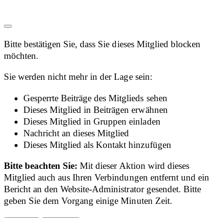
Bitte bestätigen Sie, dass Sie dieses Mitglied blocken
möchten.
Sie werden nicht mehr in der Lage sein:
Gesperrte Beiträge des Mitglieds sehen
Dieses Mitglied in Beiträgen erwähnen
Dieses Mitglied in Gruppen einladen
Nachricht an dieses Mitglied
Dieses Mitglied als Kontakt hinzufügen
Bitte beachten Sie:
Mit dieser Aktion wird dieses
Mitglied auch aus Ihren Verbindungen entfernt und ein
Bericht an den Website-Administrator gesendet. Bitte
geben Sie dem Vorgang einige Minuten Zeit.