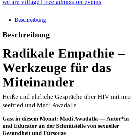
we are village | free admission events
Beschreibung
Beschreibung
Radikale Empathie –
Werkzeuge für das
Miteinander
Heiße und ehrliche Gespräche über HIV mit neo
seefried und Madi Awadalla
Gast in diesem Monat: Madi Awadalla — Autor*in
und Educator an der Schnittstelle von sexueller
Gesundheit und Fürsorge