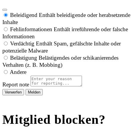
Beleidigend
Enthält beleidigende oder herabsetzende
Inhalte
Fehlinformationen
Enthält irreführende oder falsche
Informationen
Verdächtig
Enthält Spam, gefälschte Inhalte oder
potenzielle Malware
Belästigung
Belästigendes oder schikanierendes
Verhalten (z. B. Mobbing)
Andere
Report note
Melden
Mitglied blocken?