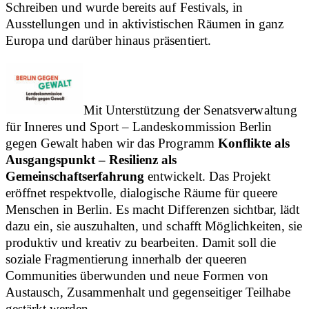
Schreiben und wurde bereits auf Festivals, in
Ausstellungen und in aktivistischen Räumen in ganz
Europa und darüber hinaus präsentiert.
Mit Unterstützung der Senatsverwaltung
für Inneres und Sport – Landeskommission Berlin
gegen Gewalt haben wir das Programm
Konflikte als
Ausgangspunkt – Resilienz als
Gemeinschaftserfahrung
entwickelt. Das Projekt
eröffnet respektvolle, dialogische Räume für queere
Menschen in Berlin. Es macht Differenzen sichtbar, lädt
dazu ein, sie auszuhalten, und schafft Möglichkeiten, sie
produktiv und kreativ zu bearbeiten. Damit soll die
soziale Fragmentierung innerhalb der queeren
Communities überwunden und neue Formen von
Austausch, Zusammenhalt und gegenseitiger Teilhabe
gestärkt werden.