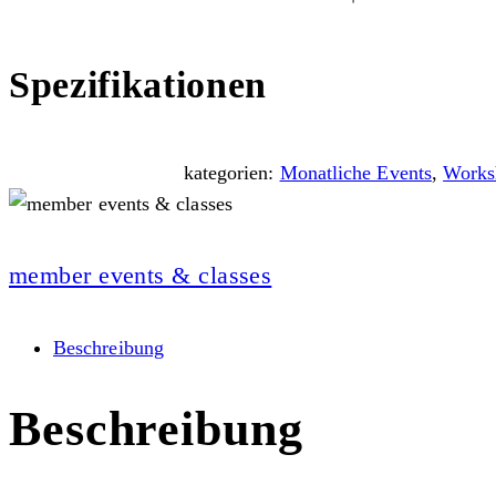
Spezifikationen
kategorien:
Monatliche Events
,
Works
member events & classes
Beschreibung
Beschreibung