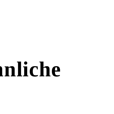
nliche