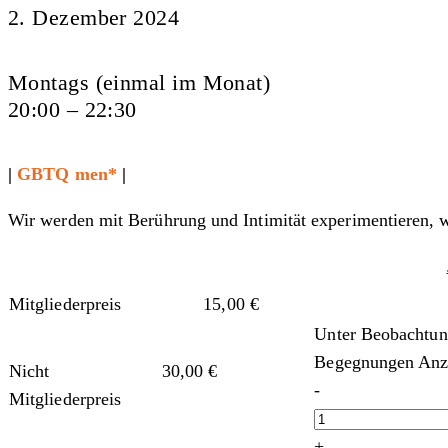
2. Dezember 2024
Montags (einmal im Monat)
20:00 – 22:30
|
GBTQ men*
|
Wir werden mit Berührung und Intimität experimentieren, 
Mitgliederpreis
15,00
€
Unter Beobachtun
Begegnungen Anz
Nicht
30,00
€
-
Mitgliederpreis
+