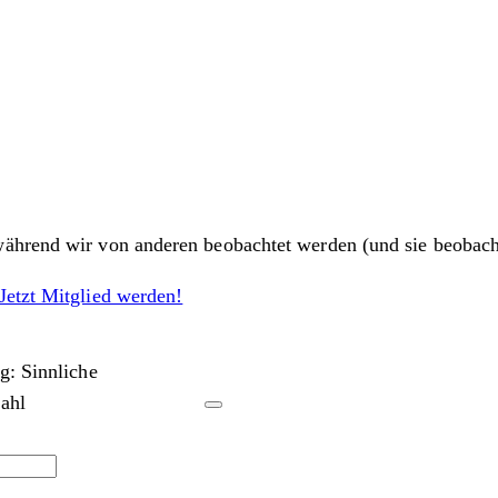
während wir von anderen beobachtet werden (und sie beobach
Jetzt Mitglied werden!
g: Sinnliche
ahl