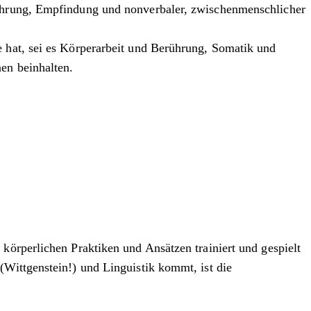
rührung, Empfindung und nonverbaler, zwischenmenschlicher
e hat, sei es Körperarbeit und Berührung, Somatik und
en beinhalten.
 körperlichen Praktiken und Ansätzen trainiert und gespielt
(Wittgenstein!) und Linguistik kommt, ist die