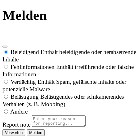
Melden
Beleidigend
Enthält beleidigende oder herabsetzende
Inhalte
Fehlinformationen
Enthält irreführende oder falsche
Informationen
Verdächtig
Enthält Spam, gefälschte Inhalte oder
potenzielle Malware
Belästigung
Belästigendes oder schikanierendes
Verhalten (z. B. Mobbing)
Andere
Report note
Melden