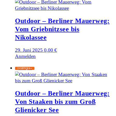
Outdoor – Berliner Mauerweg:
Vom Griebnitzsee bis
Nikolassee
29. Juni 2025
0,00
€
Anmelden
LGBTQIA+
Outdoor – Berliner Mauerweg:
Von Staaken bis zum Groß
Glienicker See