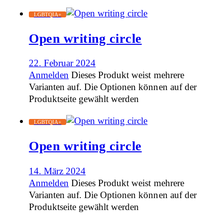
LGBTQIA+
Open writing circle
22. Februar 2024
Anmelden
Dieses Produkt weist mehrere
Varianten auf. Die Optionen können auf der
Produktseite gewählt werden
LGBTQIA+
Open writing circle
14. März 2024
Anmelden
Dieses Produkt weist mehrere
Varianten auf. Die Optionen können auf der
Produktseite gewählt werden