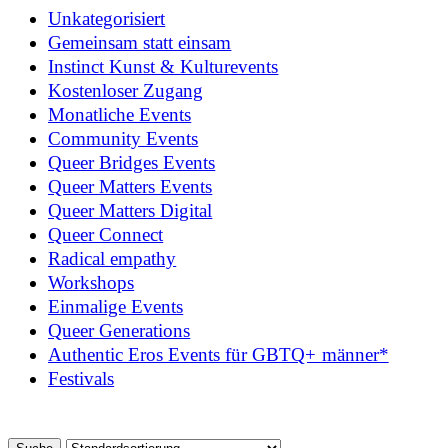
Unkategorisiert
Gemeinsam statt einsam
Instinct Kunst & Kulturevents
Kostenloser Zugang
Monatliche Events
Community Events
Queer Bridges Events
Queer Matters Events
Queer Matters Digital
Queer Connect
Radical empathy
Workshops
Einmalige Events
Queer Generations
Authentic Eros Events für GBTQ+ männer*
Festivals