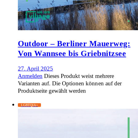
Outdoor – Berliner Mauerweg:
Von Wannsee bis Griebnitzsee
27. April 2025
Anmelden
Dieses Produkt weist mehrere
Varianten auf. Die Optionen können auf der
Produktseite gewählt werden
LGBTQIA+