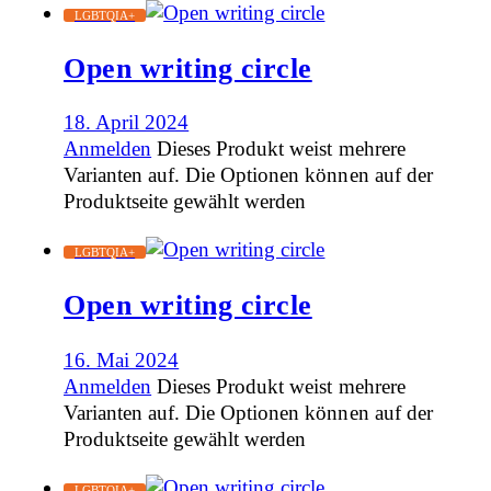
LGBTQIA+
Open writing circle
18. April 2024
Anmelden
Dieses Produkt weist mehrere
Varianten auf. Die Optionen können auf der
Produktseite gewählt werden
LGBTQIA+
Open writing circle
16. Mai 2024
Anmelden
Dieses Produkt weist mehrere
Varianten auf. Die Optionen können auf der
Produktseite gewählt werden
LGBTQIA+