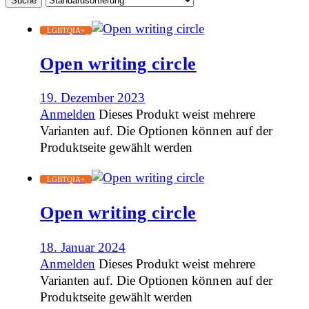
LGBTQIA+
Open writing circle
19. Dezember 2023
Anmelden
Dieses Produkt weist mehrere
Varianten auf. Die Optionen können auf der
Produktseite gewählt werden
LGBTQIA+
Open writing circle
18. Januar 2024
Anmelden
Dieses Produkt weist mehrere
Varianten auf. Die Optionen können auf der
Produktseite gewählt werden