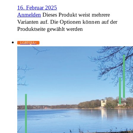
16. Februar 2025
Anmelden
Dieses Produkt weist mehrere
Varianten auf. Die Optionen können auf der
Produktseite gewählt werden
LGBTQIA+