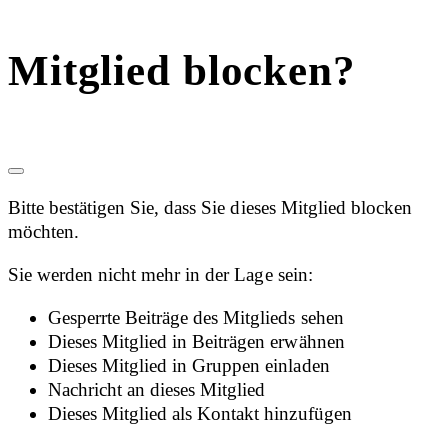
Mitglied blocken?
Bitte bestätigen Sie, dass Sie dieses Mitglied blocken
möchten.
Sie werden nicht mehr in der Lage sein:
Gesperrte Beiträge des Mitglieds sehen
Dieses Mitglied in Beiträgen erwähnen
Dieses Mitglied in Gruppen einladen
Nachricht an dieses Mitglied
Dieses Mitglied als Kontakt hinzufügen