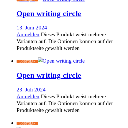
Open writing circle
13. Juni 2024
Anmelden
Dieses Produkt weist mehrere
Varianten auf. Die Optionen können auf der
Produktseite gewählt werden
LGBTQIA+
Open writing circle
23. Juli 2024
Anmelden
Dieses Produkt weist mehrere
Varianten auf. Die Optionen können auf der
Produktseite gewählt werden
LGBTQIA+