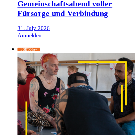
Gemeinschaftsabend voller
Fürsorge und Verbindung
31. July 2026
Anmelden
LGBTQIA+