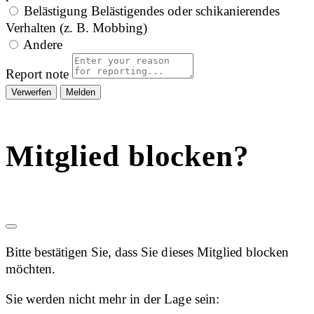
Belästigung
Belästigendes oder schikanierendes
Verhalten (z. B. Mobbing)
Andere
Report note
Melden
Mitglied blocken?
Bitte bestätigen Sie, dass Sie dieses Mitglied blocken
möchten.
Sie werden nicht mehr in der Lage sein: