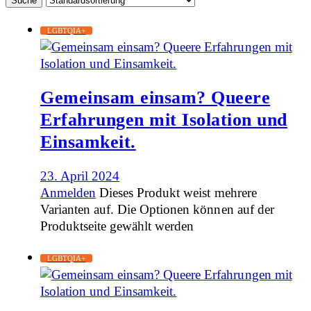
LGBTQIA+
Gemeinsam einsam? Queere
Erfahrungen mit Isolation und
Einsamkeit.
23. April 2024
Anmelden
Dieses Produkt weist mehrere
Varianten auf. Die Optionen können auf der
Produktseite gewählt werden
LGBTQIA+