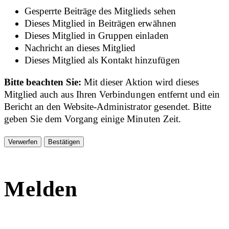
Gesperrte Beiträge des Mitglieds sehen
Dieses Mitglied in Beiträgen erwähnen
Dieses Mitglied in Gruppen einladen
Nachricht an dieses Mitglied
Dieses Mitglied als Kontakt hinzufügen
Bitte beachten Sie:
Mit dieser Aktion wird dieses
Mitglied auch aus Ihren Verbindungen entfernt und ein
Bericht an den Website-Administrator gesendet. Bitte
geben Sie dem Vorgang einige Minuten Zeit.
Bestätigen
Melden