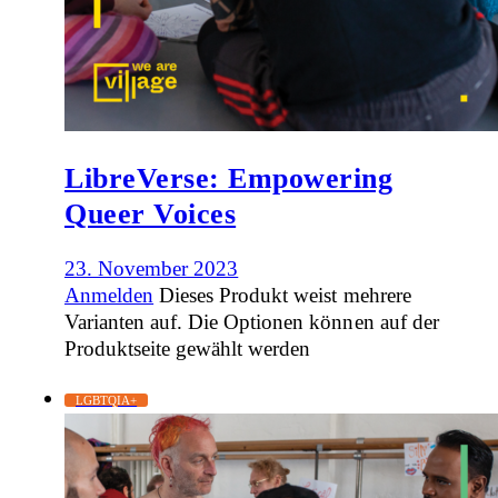
LibreVerse: Empowering
Queer Voices
23. November 2023
Anmelden
Dieses Produkt weist mehrere
Varianten auf. Die Optionen können auf der
Produktseite gewählt werden
LGBTQIA+