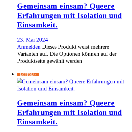
Gemeinsam einsam? Queere
Erfahrungen mit Isolation und
Einsamkeit.
23. Mai 2024
Anmelden
Dieses Produkt weist mehrere
Varianten auf. Die Optionen können auf der
Produktseite gewählt werden
LGBTQIA+
Gemeinsam einsam? Queere
Erfahrungen mit Isolation und
Einsamkeit.