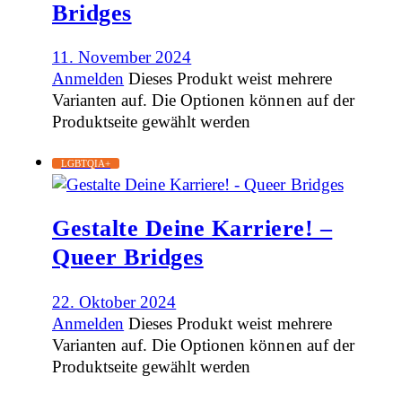
Bridges
11. November 2024
Anmelden
Dieses Produkt weist mehrere
Varianten auf. Die Optionen können auf der
Produktseite gewählt werden
LGBTQIA+
Gestalte Deine Karriere! –
Queer Bridges
22. Oktober 2024
Anmelden
Dieses Produkt weist mehrere
Varianten auf. Die Optionen können auf der
Produktseite gewählt werden