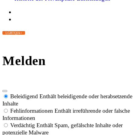
LGBTQIA+
Melden
Beleidigend
Enthält beleidigende oder herabsetzende
Inhalte
Fehlinformationen
Enthält irreführende oder falsche
Informationen
Verdächtig
Enthält Spam, gefälschte Inhalte oder
potenzielle Malware