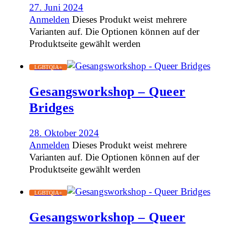
27. Juni 2024
Anmelden
Dieses Produkt weist mehrere
Varianten auf. Die Optionen können auf der
Produktseite gewählt werden
LGBTQIA+
Gesangsworkshop – Queer
Bridges
28. Oktober 2024
Anmelden
Dieses Produkt weist mehrere
Varianten auf. Die Optionen können auf der
Produktseite gewählt werden
LGBTQIA+
Gesangsworkshop – Queer