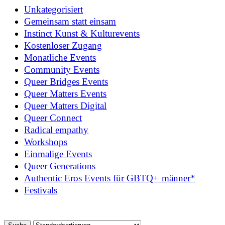
Unkategorisiert
Gemeinsam statt einsam
Instinct Kunst & Kulturevents
Kostenloser Zugang
Monatliche Events
Community Events
Queer Bridges Events
Queer Matters Events
Queer Matters Digital
Queer Connect
Radical empathy
Workshops
Einmalige Events
Queer Generations
Authentic Eros Events für GBTQ+ männer*
Festivals