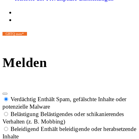
GBTQ men*
Melden
Verdächtig
Enthält Spam, gefälschte Inhalte oder
potenzielle Malware
Belästigung
Belästigendes oder schikanierendes
Verhalten (z. B. Mobbing)
Beleidigend
Enthält beleidigende oder herabsetzende
Inhalte