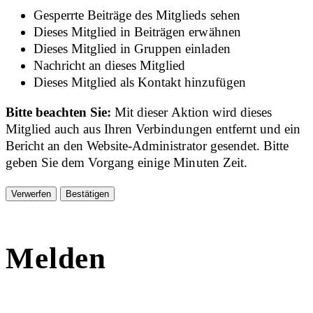
Gesperrte Beiträge des Mitglieds sehen
Dieses Mitglied in Beiträgen erwähnen
Dieses Mitglied in Gruppen einladen
Nachricht an dieses Mitglied
Dieses Mitglied als Kontakt hinzufügen
Bitte beachten Sie:
Mit dieser Aktion wird dieses
Mitglied auch aus Ihren Verbindungen entfernt und ein
Bericht an den Website-Administrator gesendet. Bitte
geben Sie dem Vorgang einige Minuten Zeit.
Bestätigen
Melden