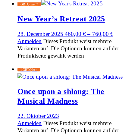
GBTQ men*
New Year’s Retreat 2025
28. December 2025
460,00
€
–
760,00
€
Anmelden
Dieses Produkt weist mehrere
Varianten auf. Die Optionen können auf der
Produktseite gewählt werden
LGBTQIA+
Once upon a shlong: The
Musical Madness
22. Oktober 2023
Anmelden
Dieses Produkt weist mehrere
Varianten auf. Die Optionen können auf der