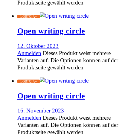
Produktseite gewählt werden
LGBTQIA+
Open writing circle
12. Oktober 2023
Anmelden
Dieses Produkt weist mehrere
Varianten auf. Die Optionen können auf der
Produktseite gewählt werden
LGBTQIA+
Open writing circle
16. November 2023
Anmelden
Dieses Produkt weist mehrere
Varianten auf. Die Optionen können auf der
Produktseite gewählt werden