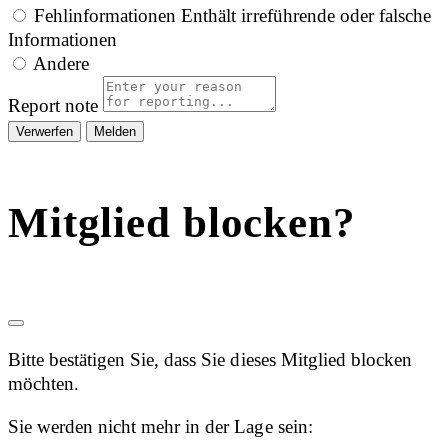
Fehlinformationen
Enthält irreführende oder falsche
Informationen
Andere
Report note
Melden
Mitglied blocken?
Bitte bestätigen Sie, dass Sie dieses Mitglied blocken
möchten.
Sie werden nicht mehr in der Lage sein: