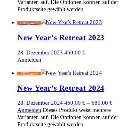
Varianten auf. Die Optionen können auf der
Produktseite gewählt werden
GBTQ men*
New Year’s Retreat 2023
28. Dezember 2023
460,00
€
Anmelden
GBTQ men*
New Year’s Retreat 2024
28. Dezember 2024
460,00
€
–
680,00
€
Anmelden
Dieses Produkt weist mehrere
Varianten auf. Die Optionen können auf der
Produktseite gewählt werden