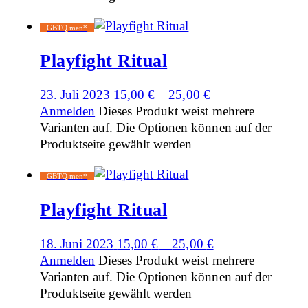
GBTQ men*
Playfight Ritual
23. Juli 2023
15,00
€
–
25,00
€
Anmelden
Dieses Produkt weist mehrere
Varianten auf. Die Optionen können auf der
Produktseite gewählt werden
GBTQ men*
Playfight Ritual
18. Juni 2023
15,00
€
–
25,00
€
Anmelden
Dieses Produkt weist mehrere
Varianten auf. Die Optionen können auf der
Produktseite gewählt werden