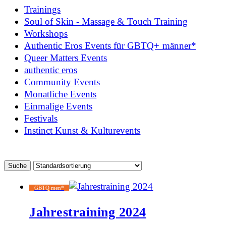
Trainings
Soul of Skin - Massage & Touch Training
Workshops
Authentic Eros Events für GBTQ+ männer*
Queer Matters Events
authentic eros
Community Events
Monatliche Events
Einmalige Events
Festivals
Instinct Kunst & Kulturevents
GBTQ men*
Jahrestraining 2024