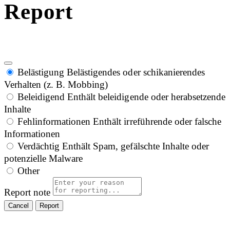
Report
Belästigung
Belästigendes oder schikanierendes
Verhalten (z. B. Mobbing)
Beleidigend
Enthält beleidigende oder herabsetzende
Inhalte
Fehlinformationen
Enthält irreführende oder falsche
Informationen
Verdächtig
Enthält Spam, gefälschte Inhalte oder
potenzielle Malware
Other
Report note
Report