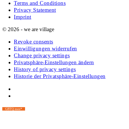
Terms and Conditions
Privacy Statement
Imprint
© 2026 - we are village
Revoke consents
Einwilligungen widerrufen
Change privacy settings
Privatsphäre-Einstellungen ändern
History of privacy settings
Historie der Privatsphäre-Einstellungen
GBTQ men*