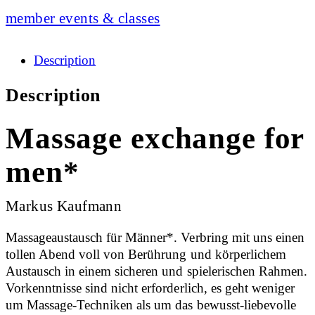
member events & classes
Description
Description
Massage exchange for
men*
Markus Kaufmann
Massageaustausch für Männer*. Verbring mit uns einen
tollen Abend voll von Berührung und körperlichem
Austausch in einem sicheren und spielerischen Rahmen.
Vorkenntnisse sind nicht erforderlich, es geht weniger
um Massage-Techniken als um das bewusst-liebevolle