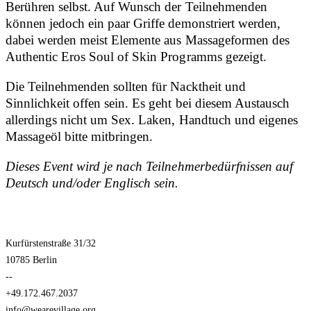
Berühren selbst. Auf Wunsch der Teilnehmenden
können jedoch ein paar Griffe demonstriert werden,
dabei werden meist Elemente aus Massageformen des
Authentic Eros Soul of Skin Programms gezeigt.
Die Teilnehmenden sollten für Nacktheit und
Sinnlichkeit offen sein. Es geht bei diesem Austausch
allerdings nicht um Sex. Laken, Handtuch und eigenes
Massageöl bitte mitbringen.
Dieses Event wird je nach Teilnehmerbedürfnissen auf
Deutsch und/oder Englisch sein.
Kurfürstenstraße 31/32
10785 Berlin
--
+49.172.467.2037
info@wearevillage.org