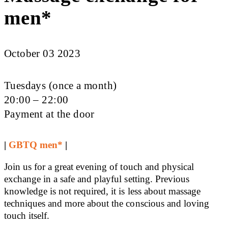
men*
October 03 2023
Tuesdays (once a month)
20:00 – 22:00
Payment at the door
|
GBTQ men*
|
Join us for a great evening of touch and physical
exchange in a safe and playful setting. Previous
knowledge is not required, it is less about massage
techniques and more about the conscious and loving
touch itself.