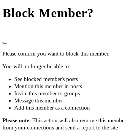
Block Member?
Please confirm you want to block this member.
You will no longer be able to:
See blocked member's posts
Mention this member in posts
Invite this member to groups
Message this member
Add this member as a connection
Please note:
This action will also remove this member
from your connections and send a report to the site