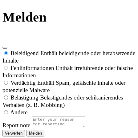
Melden
Beleidigend
Enthält beleidigende oder herabsetzende
Inhalte
Fehlinformationen
Enthält irreführende oder falsche
Informationen
Verdächtig
Enthält Spam, gefälschte Inhalte oder
potenzielle Malware
Belästigung
Belästigendes oder schikanierendes
Verhalten (z. B. Mobbing)
Andere
Report note
Melden