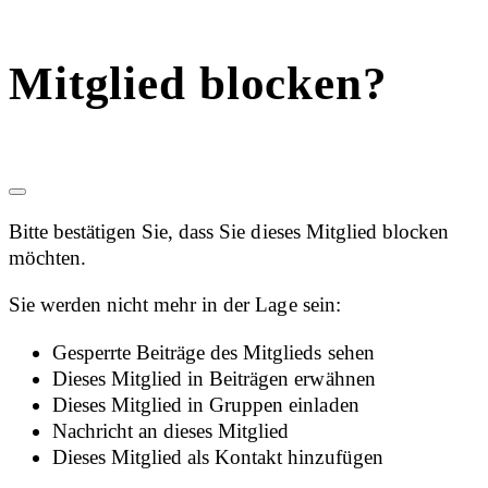
Mitglied blocken?
Bitte bestätigen Sie, dass Sie dieses Mitglied blocken
möchten.
Sie werden nicht mehr in der Lage sein:
Gesperrte Beiträge des Mitglieds sehen
Dieses Mitglied in Beiträgen erwähnen
Dieses Mitglied in Gruppen einladen
Nachricht an dieses Mitglied
Dieses Mitglied als Kontakt hinzufügen