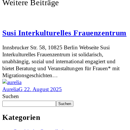
Weitere Beiträge
Susi Interkulturelles Frauenzentrum
Innsbrucker Str. 58, 10825 Berlin Webseite Susi
Interkulturelles Frauenzentrum ist solidarisch,
unabhängig, sozial und international engagiert und
bietet Beratung und Veranstaltungen für Frauen* mit
Migrationsgeschichten…
AureliaG
22. August 2025
Suchen
Suchen
Kategorien