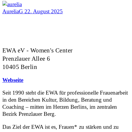
AureliaG
22. August 2025
EWA eV - Women's Center
Prenzlauer Allee 6
10405 Berlin
Webseite
Seit 1990 steht die EWA für professionelle Frauenarbeit
in den Bereichen Kultur, Bildung, Beratung und
Coaching – mitten im Herzen Berlins, im zentralen
Bezirk Prenzlauer Berg.
Das Ziel der EWA ist es, Frauen* zu stärken und zu