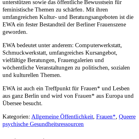
unterstützen sowie das öffentliche Bewusstsein für
feministische Themen zu schärfen. Mit ihren
umfangreichen Kultur- und Beratungsangeboten ist die
EWA ein fester Bestandteil der Berliner Frauenszene
geworden.
EWA bedeutet unter anderem: Computerwerkstatt,
Schmuckwerkstatt, umfangreiches Kursangebot,
vielfältige Beratungen, Frauengalerien und
wöchentliche Veranstaltungen zu politischen, sozialen
und kulturellen Themen.
EWA ist auch ein Treffpunkt für Frauen* und Lesben
aus ganz Berlin und wird von Frauen* aus Europa und
Übersee besucht.
Kategorien:
Allgemeine Öffentlichkeit
,
Frauen*
,
Queere
psychische Gesundheitsressourcen