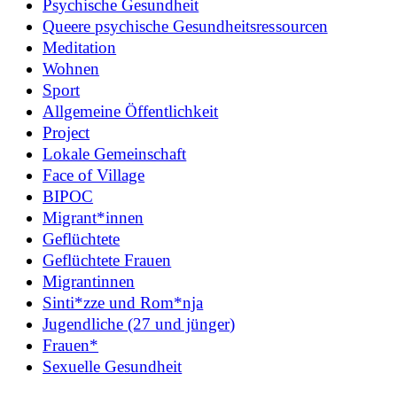
Psychische Gesundheit
Queere psychische Gesundheitsressourcen
Meditation
Wohnen
Sport
Allgemeine Öffentlichkeit
Project
Lokale Gemeinschaft
Face of Village
BIPOC
Migrant*innen
Geflüchtete
Geflüchtete Frauen
Migrantinnen
Sinti*zze und Rom*nja
Jugendliche (27 und jünger)
Frauen*
Sexuelle Gesundheit