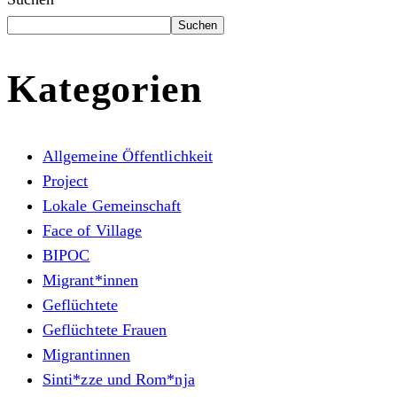
Suchen
Kategorien
Allgemeine Öffentlichkeit
Project
Lokale Gemeinschaft
Face of Village
BIPOC
Migrant*innen
Geflüchtete
Geflüchtete Frauen
Migrantinnen
Sinti*zze und Rom*nja