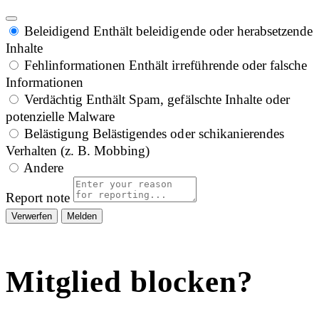
Beleidigend
Enthält beleidigende oder herabsetzende
Inhalte
Fehlinformationen
Enthält irreführende oder falsche
Informationen
Verdächtig
Enthält Spam, gefälschte Inhalte oder
potenzielle Malware
Belästigung
Belästigendes oder schikanierendes
Verhalten (z. B. Mobbing)
Andere
Report note
Melden
Mitglied blocken?