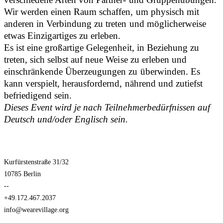
Wir werden einen Raum schaffen, um physisch mit
anderen in Verbindung zu treten und möglicherweise
etwas Einzigartiges zu erleben.
Es ist eine großartige Gelegenheit, in Beziehung zu
treten, sich selbst auf neue Weise zu erleben und
einschränkende Überzeugungen zu überwinden. Es
kann verspielt, herausfordernd, nährend und zutiefst
befriedigend sein.
Dieses Event wird je nach Teilnehmerbedürfnissen auf
Deutsch und/oder Englisch sein.
Kurfürstenstraße 31/32
10785 Berlin
--
+49.172.467.2037
info@wearevillage.org