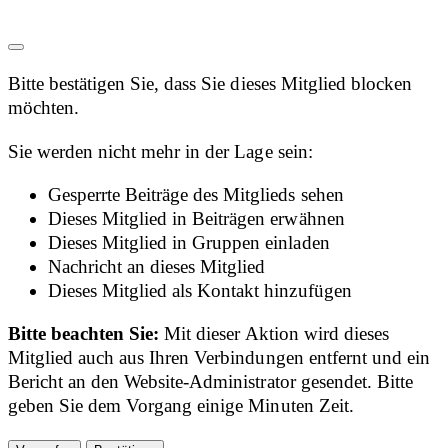
Bitte bestätigen Sie, dass Sie dieses Mitglied blocken
möchten.
Sie werden nicht mehr in der Lage sein:
Gesperrte Beiträge des Mitglieds sehen
Dieses Mitglied in Beiträgen erwähnen
Dieses Mitglied in Gruppen einladen
Nachricht an dieses Mitglied
Dieses Mitglied als Kontakt hinzufügen
Bitte beachten Sie:
Mit dieser Aktion wird dieses
Mitglied auch aus Ihren Verbindungen entfernt und ein
Bericht an den Website-Administrator gesendet. Bitte
geben Sie dem Vorgang einige Minuten Zeit.