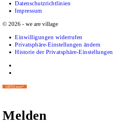
Datenschutzrichtlinien
Impressum
© 2026 - we are village
Einwilligungen widerrufen
Privatsphäre-Einstellungen ändern
Historie der Privatsphäre-Einstellungen
GBTQ men*
Melden