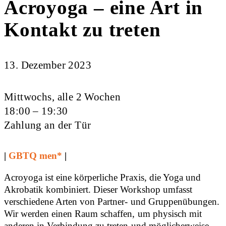
Acroyoga – eine Art in
Kontakt zu treten
13. Dezember 2023
Mittwochs, alle 2 Wochen
18:00 – 19:30
Zahlung an der Tür
|
GBTQ men*
|
Acroyoga ist eine körperliche Praxis, die Yoga und
Akrobatik kombiniert. Dieser Workshop umfasst
verschiedene Arten von Partner- und Gruppenübungen.
Wir werden einen Raum schaffen, um physisch mit
anderen in Verbindung zu treten und möglicherweise