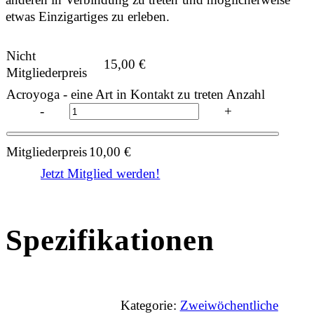
etwas Einzigartiges zu erleben.
Nicht
15,00
€
Mitgliederpreis
Acroyoga - eine Art in Kontakt zu treten Anzahl
-
+
Mitgliederpreis
10,00
€
Jetzt Mitglied werden!
Spezifikationen
Kategorie:
Zweiwöchentliche