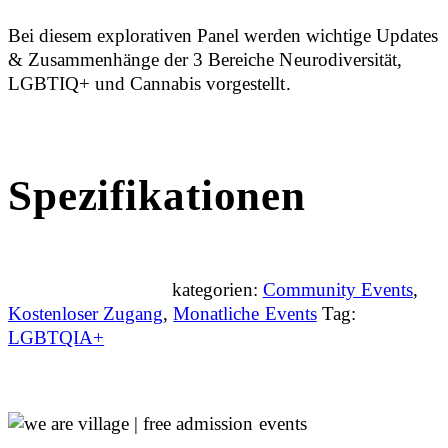
Bei diesem explorativen Panel werden wichtige Updates
& Zusammenhänge der 3 Bereiche Neurodiversität,
LGBTIQ+ und Cannabis vorgestellt.
Spezifikationen
kategorien:
Community Events
,
Kostenloser Zugang
,
Monatliche Events
Tag:
LGBTQIA+