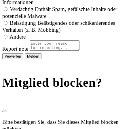
Informationen
Verdächtig
Enthält Spam, gefälschte Inhalte oder
potenzielle Malware
Belästigung
Belästigendes oder schikanierendes
Verhalten (z. B. Mobbing)
Andere
Report note
Melden
Mitglied blocken?
Bitte bestätigen Sie, dass Sie dieses Mitglied blocken
möchten.