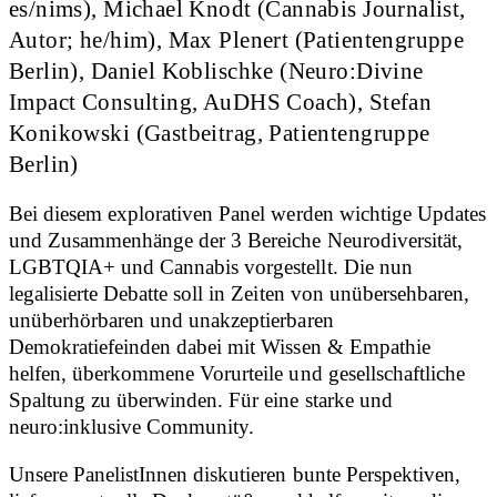
es/nims), Michael Knodt (Cannabis Journalist,
Autor; he/him), Max Plenert (Patientengruppe
Berlin), Daniel Koblischke (Neuro:Divine
Impact Consulting, AuDHS Coach), Stefan
Konikowski (Gastbeitrag, Patientengruppe
Berlin)
Bei diesem explorativen Panel werden wichtige Updates
und Zusammenhänge der 3 Bereiche Neurodiversität,
LGBTQIA+ und Cannabis vorgestellt. Die nun
legalisierte Debatte soll in Zeiten von unübersehbaren,
unüberhörbaren und unakzeptierbaren
Demokratiefeinden dabei mit Wissen & Empathie
helfen, überkommene Vorurteile und gesellschaftliche
Spaltung zu überwinden. Für eine starke und
neuro:inklusive Community.
Unsere PanelistInnen diskutieren bunte Perspektiven,