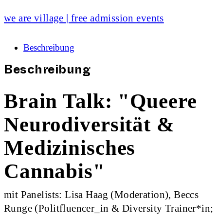
we are village | free admission events
Beschreibung
Beschreibung
Brain Talk: "Queere
Neurodiversität &
Medizinisches
Cannabis"
mit Panelists: Lisa Haag (Moderation), Beccs
Runge (Politfluencer_in & Diversity Trainer*in;