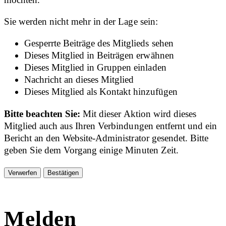
Sie werden nicht mehr in der Lage sein:
Gesperrte Beiträge des Mitglieds sehen
Dieses Mitglied in Beiträgen erwähnen
Dieses Mitglied in Gruppen einladen
Nachricht an dieses Mitglied
Dieses Mitglied als Kontakt hinzufügen
Bitte beachten Sie:
Mit dieser Aktion wird dieses
Mitglied auch aus Ihren Verbindungen entfernt und ein
Bericht an den Website-Administrator gesendet. Bitte
geben Sie dem Vorgang einige Minuten Zeit.
Bestätigen
Melden