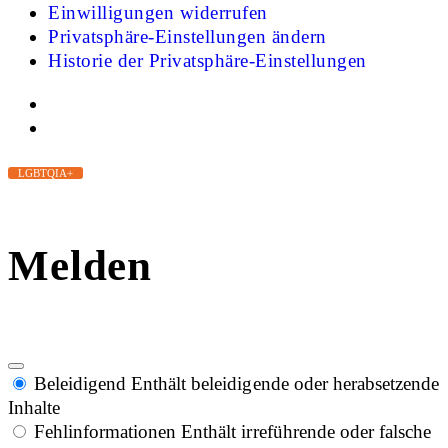
Einwilligungen widerrufen
Privatsphäre-Einstellungen ändern
Historie der Privatsphäre-Einstellungen
LGBTQIA+
Melden
Beleidigend
Enthält beleidigende oder herabsetzende
Inhalte
Fehlinformationen
Enthält irreführende oder falsche