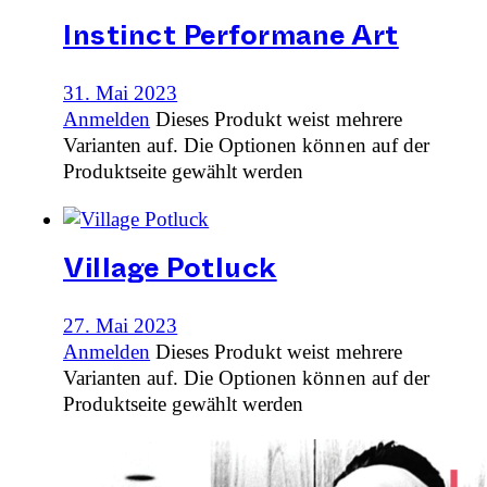
Instinct Performane Art
31. Mai 2023
Anmelden
Dieses Produkt weist mehrere
Varianten auf. Die Optionen können auf der
Produktseite gewählt werden
Village Potluck
27. Mai 2023
Anmelden
Dieses Produkt weist mehrere
Varianten auf. Die Optionen können auf der
Produktseite gewählt werden