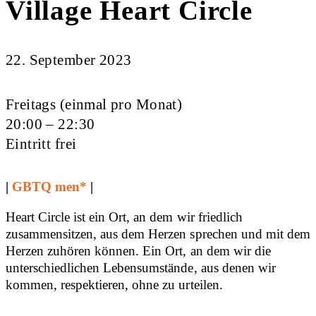
Village Heart Circle
22. September 2023
Freitags (einmal pro Monat)
20:00 – 22:30
Eintritt frei
|
GBTQ men*
|
Heart Circle ist ein Ort, an dem wir friedlich
zusammensitzen, aus dem Herzen sprechen und mit dem
Herzen zuhören können. Ein Ort, an dem wir die
unterschiedlichen Lebensumstände, aus denen wir
kommen, respektieren, ohne zu urteilen.