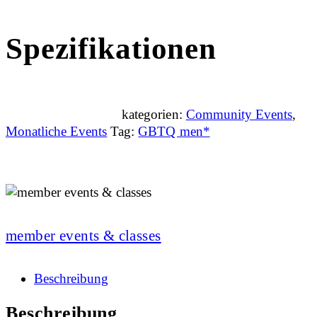
Spezifikationen
kategorien:
Community Events
,
Monatliche Events
Tag:
GBTQ men*
member events & classes
Beschreibung
Beschreibung