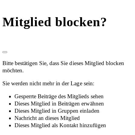
Mitglied blocken?
Bitte bestätigen Sie, dass Sie dieses Mitglied blocken
möchten.
Sie werden nicht mehr in der Lage sein:
Gesperrte Beiträge des Mitglieds sehen
Dieses Mitglied in Beiträgen erwähnen
Dieses Mitglied in Gruppen einladen
Nachricht an dieses Mitglied
Dieses Mitglied als Kontakt hinzufügen