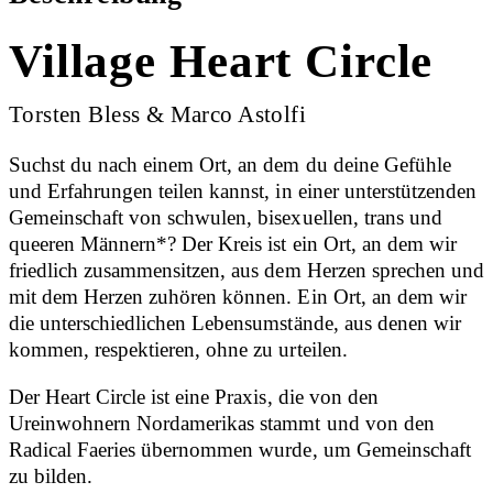
Village Heart Circle
Torsten Bless & Marco Astolfi
Suchst du nach einem Ort, an dem du deine Gefühle
und Erfahrungen teilen kannst, in einer unterstützenden
Gemeinschaft von schwulen, bisexuellen, trans und
queeren Männern*? Der Kreis ist ein Ort, an dem wir
friedlich zusammensitzen, aus dem Herzen sprechen und
mit dem Herzen zuhören können. Ein Ort, an dem wir
die unterschiedlichen Lebensumstände, aus denen wir
kommen, respektieren, ohne zu urteilen.
Der Heart Circle ist eine Praxis, die von den
Ureinwohnern Nordamerikas stammt und von den
Radical Faeries übernommen wurde, um Gemeinschaft
zu bilden.