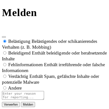
Melden
Belästigung
Belästigendes oder schikanierendes
Verhalten (z. B. Mobbing)
Beleidigend
Enthält beleidigende oder herabsetzende
Inhalte
Fehlinformationen
Enthält irreführende oder falsche
Informationen
Verdächtig
Enthält Spam, gefälschte Inhalte oder
potenzielle Malware
Andere
Report
note
Melden