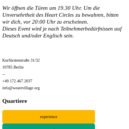
Wir öffnen die Türen um 19.30 Uhr. Um die
Unversehrtheit des Heart Circles zu bewahren, bitten
wir dich, vor 20:00 Uhr zu erscheinen.
Dieses Event wird je nach Teilnehmerbedürfnissen auf
Deutsch und/oder Englisch sein.
Kurfürstenstraße 31/32
10785 Berlin
--
+49.172.467.2037
info@wearevillage.org
Quartiere
experience