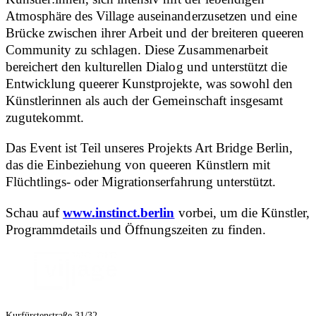
Atmosphäre des Village auseinanderzusetzen und eine
Brücke zwischen ihrer Arbeit und der breiteren queeren
Community zu schlagen. Diese Zusammenarbeit
bereichert den kulturellen Dialog und unterstützt die
Entwicklung queerer Kunstprojekte, was sowohl den
Künstlerinnen als auch der Gemeinschaft insgesamt
zugutekommt.
Das Event ist Teil unseres Projekts Art Bridge Berlin,
das die Einbeziehung von queeren Künstlern mit
Flüchtlings- oder Migrationserfahrung unterstützt.
Schau auf
www.instinct.berlin
vorbei, um die Künstler,
Programmdetails und Öffnungszeiten zu finden.
Kurfürstenstraße 31/32