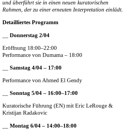
und überführt sie in einen neuen kuratorischen
Rahmen, der zu einer erneuten Interpretation einlädt.
Detailliertes Programm
__
Donnerstag 2/04
Eröffnung 18:00–22:00
Performance von Dumama – 18:00
__
Samstag 4/04 – 17:00
Performance von Ahmed El Gendy
__
Sonntag 5/04 – 16:00–17:00
Kuratorische Führung (EN) mit Eric LeRouge &
Kristijan Radakovic
__
Montag 6/04 – 14:00–18:00