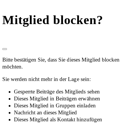
Mitglied blocken?
Bitte bestätigen Sie, dass Sie dieses Mitglied blocken
möchten.
Sie werden nicht mehr in der Lage sein:
Gesperrte Beiträge des Mitglieds sehen
Dieses Mitglied in Beiträgen erwähnen
Dieses Mitglied in Gruppen einladen
Nachricht an dieses Mitglied
Dieses Mitglied als Kontakt hinzufügen