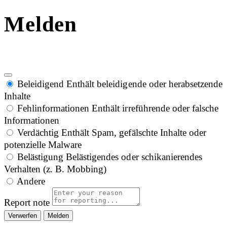
Melden
Beleidigend
Enthält beleidigende oder herabsetzende
Inhalte
Fehlinformationen
Enthält irreführende oder falsche
Informationen
Verdächtig
Enthält Spam, gefälschte Inhalte oder
potenzielle Malware
Belästigung
Belästigendes oder schikanierendes
Verhalten (z. B. Mobbing)
Andere
Report note
Melden