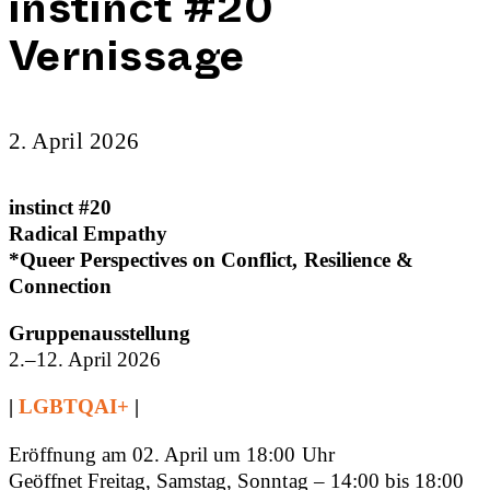
instinct #20
Vernissage
2. April 2026
instinct #20
Radical Empathy
*Queer Perspectives on Conflict, Resilience &
Connection
Gruppenausstellung
2.–12. April 2026
|
LGBTQAI+
|
Eröffnung am 02. April um 18:00 Uhr
Geöffnet Freitag, Samstag, Sonntag – 14:00 bis 18:00