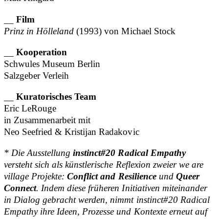
__
Film
Prinz in Hölleland
(1993) von Michael Stock
__
Kooperation
Schwules Museum Berlin
Salzgeber Verleih
__
Kuratorisches Team
Eric LeRouge
in Zusammenarbeit mit
Neo Seefried & Kristijan Radakovic
* Die Ausstellung
instinct#20 Radical Empathy
versteht sich als künstlerische Reflexion zweier we are
village Projekte:
Conflict and Resilience
und
Queer
Connect
. Indem diese früheren Initiativen miteinander
in Dialog gebracht werden, nimmt instinct#20 Radical
Empathy ihre Ideen, Prozesse und Kontexte erneut auf