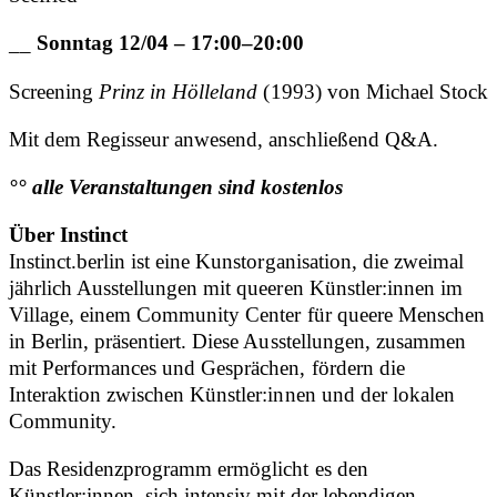
__
Sonntag 12/04 – 17:00–20:00
Screening
Prinz in Hölleland
(1993) von Michael Stock
Mit dem Regisseur anwesend, anschließend Q&A.
°° alle Veranstaltungen sind kostenlos
Über Instinct
Instinct.berlin ist eine Kunstorganisation, die zweimal
jährlich Ausstellungen mit queeren Künstler:innen im
Village, einem Community Center für queere Menschen
in Berlin, präsentiert. Diese Ausstellungen, zusammen
mit Performances und Gesprächen, fördern die
Interaktion zwischen Künstler:innen und der lokalen
Community.
Das Residenzprogramm ermöglicht es den
Künstler:innen, sich intensiv mit der lebendigen