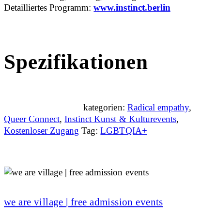
Detailliertes Programm:
www.instinct.berlin
Spezifikationen
kategorien:
Radical empathy
,
Queer Connect
,
Instinct Kunst & Kulturevents
,
Kostenloser Zugang
Tag:
LGBTQIA+
we are village | free admission events