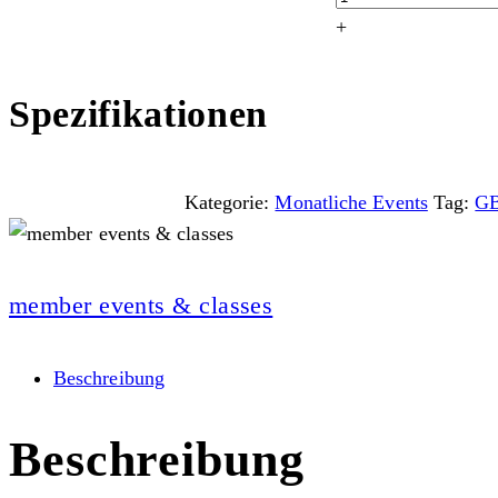
+
Spezifikationen
Kategorie:
Monatliche Events
Tag:
G
member events & classes
Beschreibung
Beschreibung