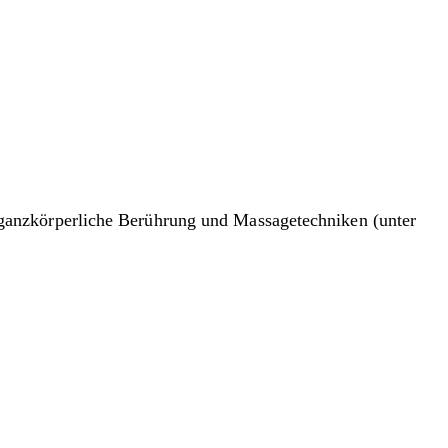
ganzkörperliche Berührung und Massagetechniken (unter