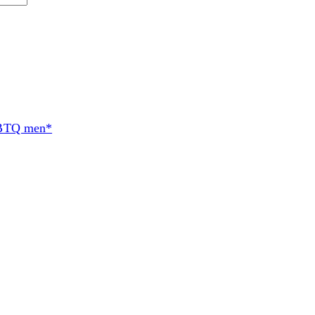
BTQ men*