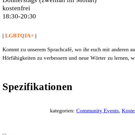
kostenfrei
18:30-20:30
|
LGBTQIA+
|
Kommt zu unserem Sprachcafé, wo ihr euch mit anderen aust
Hörfähigkeiten zu verbessern und neue Wörter zu lernen, 
Spezifikationen
kategorien:
Community Events
,
Koste