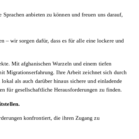
ne Sprachen anbieten zu können und freuen uns darauf,
n – wir sorgen dafür, dass es für alle eine lockere und
jekte. Mit afghanischen Wurzeln und einem tiefen
it Migrationserfahrung. Ihre Arbeit zeichnet sich durch
lokal als auch darüber hinaus sichere und einladende
n für gesellschaftliche Herausforderungen zu finden.
stellen.
derungen konfrontiert, die ihren Zugang zu