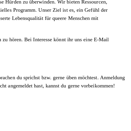
se Hürden zu überwinden. Wir bieten Ressourcen,
elles Programm. Unser Ziel ist es, ein Gefühl der
serte Lebensqualität für queere Menschen mit
 zu hören. Bei Interesse könnt ihr uns eine E-Mail
Sprachen du sprichst bzw. gerne üben möchtest. Anmeldung
icht angemeldet hast, kannst du gerne vorbeikommen!