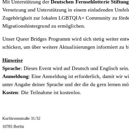
Mit Unterstützung der
Deutschen Fernsehlotterie Stiftung
Vernetzung und Unterstützung in einem einladenden Umfeld 
Zugehörigkeit zur lokalen LGBTQIA+ Community zu fördern 
Migrationshintergrund zu ermöglichen.
Unser Queer Bridges Programm wird sich stetig weiter entw
schicken, um über weitere Aktualisierungen informiert zu b
Hinweise
Sprache
: Dieses Event wird auf Deutsch und Englisch sein
Anmeldung
: Eine Anmeldung ist erforderlich, damit wir 
unter Angabe deiner Sprache und der die du gern lernen mö
Kosten
: Die Teilnahme ist kostenlos.
Kurfürstenstraße 31/32
10785 Berlin