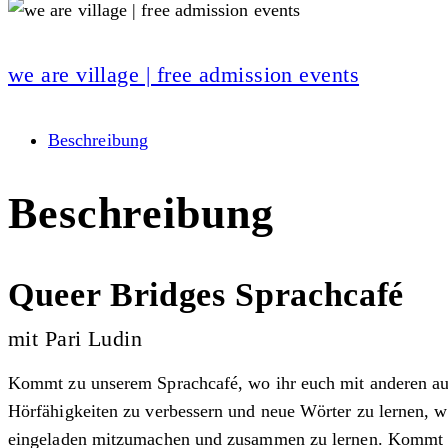
we are village | free admission events
Beschreibung
Beschreibung
Queer Bridges Sprachcafé
mit Pari Ludin
Kommt zu unserem Sprachcafé, wo ihr euch mit anderen aust
Hörfähigkeiten zu verbessern und neue Wörter zu lernen, w
eingeladen mitzumachen und zusammen zu lernen. Kommt w