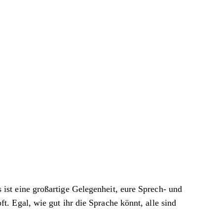
st eine großartige Gelegenheit, eure Sprech- und
. Egal, wie gut ihr die Sprache könnt, alle sind