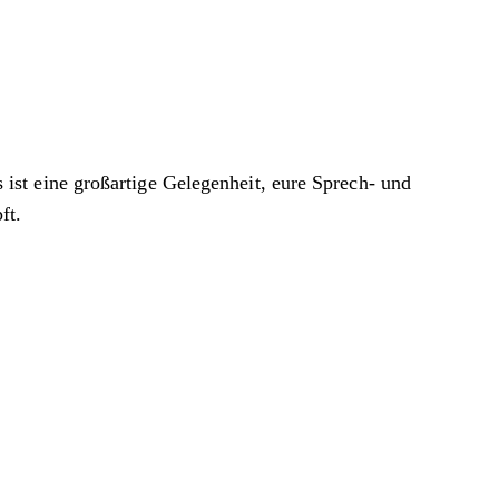
st eine großartige Gelegenheit, eure Sprech- und
ft.