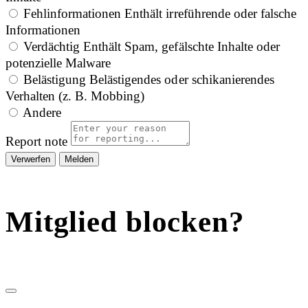
Fehlinformationen
Enthält irreführende oder falsche
Informationen
Verdächtig
Enthält Spam, gefälschte Inhalte oder
potenzielle Malware
Belästigung
Belästigendes oder schikanierendes
Verhalten (z. B. Mobbing)
Andere
Report note
Melden
Mitglied blocken?