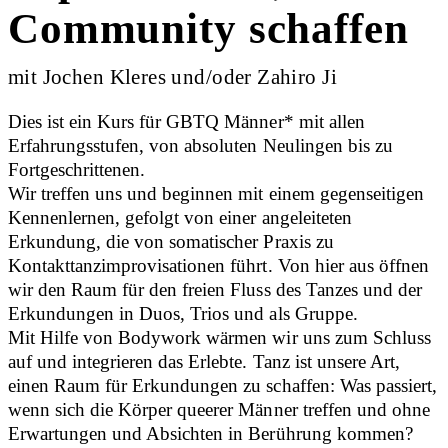
Community schaffen
mit Jochen Kleres und/oder Zahiro Ji
Dies ist ein Kurs für GBTQ Männer* mit allen
Erfahrungsstufen, von absoluten Neulingen bis zu
Fortgeschrittenen.
Wir treffen uns und beginnen mit einem gegenseitigen
Kennenlernen, gefolgt von einer angeleiteten
Erkundung, die von somatischer Praxis zu
Kontakttanzimprovisationen führt. Von hier aus öffnen
wir den Raum für den freien Fluss des Tanzes und der
Erkundungen in Duos, Trios und als Gruppe.
Mit Hilfe von Bodywork wärmen wir uns zum Schluss
auf und integrieren das Erlebte. Tanz ist unsere Art,
einen Raum für Erkundungen zu schaffen: Was passiert,
wenn sich die Körper queerer Männer treffen und ohne
Erwartungen und Absichten in Berührung kommen?