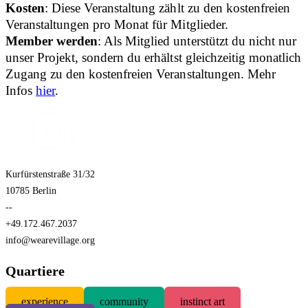
Kosten
: Diese Veranstaltung zählt zu den kostenfreien
Veranstaltungen pro Monat für Mitglieder.
Member werden
: Als Mitglied unterstützt du nicht nur
unser Projekt, sondern du erhältst gleichzeitig monatlich
Zugang zu den kostenfreien Veranstaltungen. Mehr
Infos
hier
.
Kurfürstenstraße 31/32
10785 Berlin
--
+49.172.467.2037
info@wearevillage.org
Quartiere
experience
community
instinct art