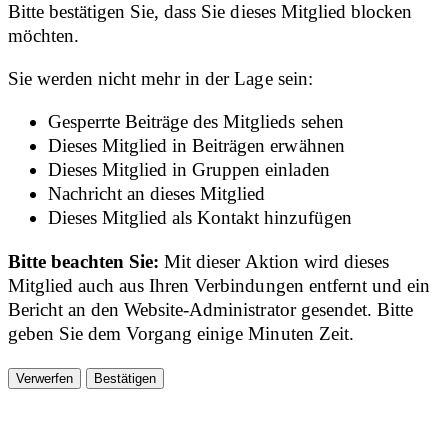
Bitte bestätigen Sie, dass Sie dieses Mitglied blocken
möchten.
Sie werden nicht mehr in der Lage sein:
Gesperrte Beiträge des Mitglieds sehen
Dieses Mitglied in Beiträgen erwähnen
Dieses Mitglied in Gruppen einladen
Nachricht an dieses Mitglied
Dieses Mitglied als Kontakt hinzufügen
Bitte beachten Sie:
Mit dieser Aktion wird dieses
Mitglied auch aus Ihren Verbindungen entfernt und ein
Bericht an den Website-Administrator gesendet. Bitte
geben Sie dem Vorgang einige Minuten Zeit.
Bestätigen