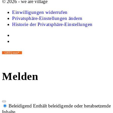
© 2026 - we are village
Einwilligungen widerrufen
Privatsphäre-Einstellungen ändern
Historie der Privatsphäre-Einstellungen
GBTQ men*
Melden
Beleidigend
Enthält beleidigende oder herabsetzende
Inhalte