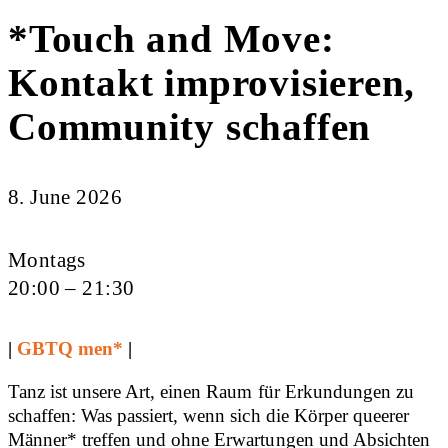
*Touch and Move:
Kontakt improvisieren,
Community schaffen
8. June 2026
Montags
20:00 – 21:30
|
GBTQ men*
|
Tanz ist unsere Art, einen Raum für Erkundungen zu
schaffen: Was passiert, wenn sich die Körper queerer
Männer* treffen und ohne Erwartungen und Absichten