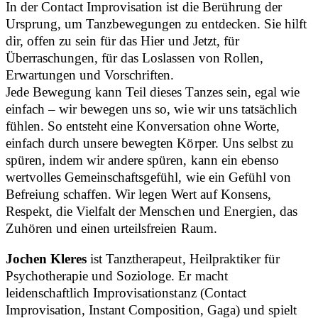
In der Contact Improvisation ist die Berührung der
Ursprung, um Tanzbewegungen zu entdecken. Sie hilft
dir, offen zu sein für das Hier und Jetzt, für
Überraschungen, für das Loslassen von Rollen,
Erwartungen und Vorschriften.
Jede Bewegung kann Teil dieses Tanzes sein, egal wie
einfach – wir bewegen uns so, wie wir uns tatsächlich
fühlen. So entsteht eine Konversation ohne Worte,
einfach durch unsere bewegten Körper. Uns selbst zu
spüren, indem wir andere spüren, kann ein ebenso
wertvolles Gemeinschaftsgefühl, wie ein Gefühl von
Befreiung schaffen. Wir legen Wert auf Konsens,
Respekt, die Vielfalt der Menschen und Energien, das
Zuhören und einen urteilsfreien Raum.
Jochen Kleres
ist Tanztherapeut, Heilpraktiker für
Psychotherapie und Soziologe. Er macht
leidenschaftlich Improvisationstanz (Contact
Improvisation, Instant Composition, Gaga) und spielt