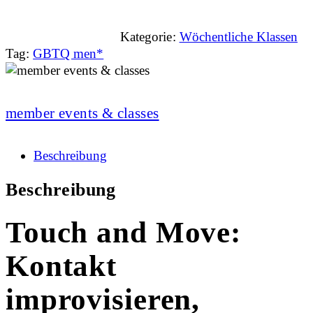
Kategorie:
Wöchentliche Klassen
Tag:
GBTQ men*
member events & classes
Beschreibung
Beschreibung
Touch and Move:
Kontakt
improvisieren,