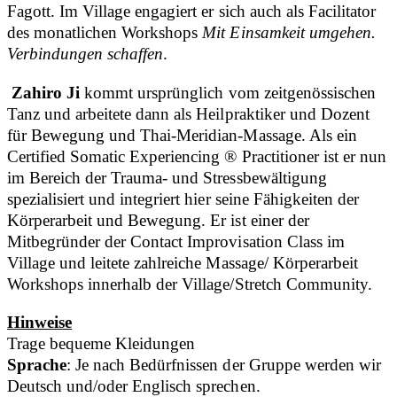
Fagott. Im Village engagiert er sich auch als Facilitator
des monatlichen Workshops
Mit Einsamkeit umgehen.
Verbindungen schaffen
.
Zahiro Ji
kommt ursprünglich vom zeitgenössischen
Tanz und arbeitete dann als Heilpraktiker und Dozent
für Bewegung und Thai-Meridian-Massage. Als ein
Certified Somatic Experiencing ® Practitioner ist er nun
im Bereich der Trauma- und Stressbewältigung
spezialisiert und integriert hier seine Fähigkeiten der
Körperarbeit und Bewegung. Er ist einer der
Mitbegründer der Contact Improvisation Class im
Village und leitete zahlreiche Massage/ Körperarbeit
Workshops innerhalb der Village/Stretch Community.
Hinweise
Trage bequeme Kleidungen
Sprache
: Je nach Bedürfnissen der Gruppe werden wir
Deutsch und/oder Englisch sprechen.