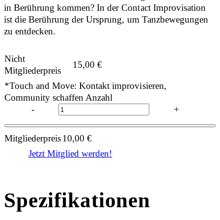
in Berührung kommen? In der Contact Improvisation
ist die Berührung der Ursprung, um Tanzbewegungen
zu entdecken.
Nicht
15,00
€
Mitgliederpreis
*Touch and Move: Kontakt improvisieren,
Community schaffen Anzahl
-
+
Mitgliederpreis
10,00
€
Jetzt Mitglied werden!
Spezifikationen