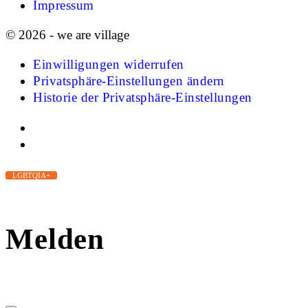
Impressum
© 2026 - we are village
Einwilligungen widerrufen
Privatsphäre-Einstellungen ändern
Historie der Privatsphäre-Einstellungen
LGBTQIA+
Melden