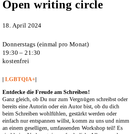
Open writing circle
18. April 2024
Donnerstags (einmal pro Monat)
19:30 – 21:30
kostenfrei
|
LGBTQIA+
|
Entdecke die Freude am Schreiben!
Ganz gleich, ob Du nur zum Vergnügen schreibst oder
bereits eine Autorin oder ein Autor bist, ob du dich
beim Schreiben wohlfühlen, gestärkt werden oder
einfach nur entspannen willst, komm zu uns und nimm
an einem geselligen, umfassenden Workshop teil! Es