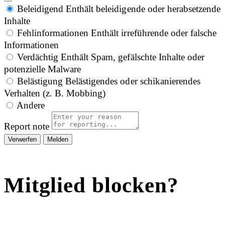
Beleidigend
Enthält beleidigende oder herabsetzende
Inhalte
Fehlinformationen
Enthält irreführende oder falsche
Informationen
Verdächtig
Enthält Spam, gefälschte Inhalte oder
potenzielle Malware
Belästigung
Belästigendes oder schikanierendes
Verhalten (z. B. Mobbing)
Andere
Report note
Melden
Mitglied blocken?