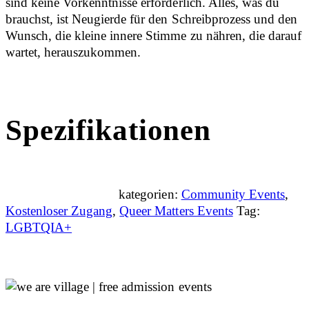
sind keine Vorkenntnisse erforderlich. Alles, was du
brauchst, ist Neugierde für den Schreibprozess und den
Wunsch, die kleine innere Stimme zu nähren, die darauf
wartet, herauszukommen.
Spezifikationen
kategorien:
Community Events
,
Kostenloser Zugang
,
Queer Matters Events
Tag:
LGBTQIA+