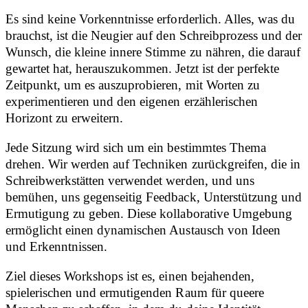
Es sind keine Vorkenntnisse erforderlich. Alles, was du
brauchst, ist die Neugier auf den Schreibprozess und der
Wunsch, die kleine innere Stimme zu nähren, die darauf
gewartet hat, herauszukommen. Jetzt ist der perfekte
Zeitpunkt, um es auszuprobieren, mit Worten zu
experimentieren und den eigenen erzählerischen
Horizont zu erweitern.
Jede Sitzung wird sich um ein bestimmtes Thema
drehen. Wir werden auf Techniken zurückgreifen, die in
Schreibwerkstätten verwendet werden, und uns
bemühen, uns gegenseitig Feedback, Unterstützung und
Ermutigung zu geben. Diese kollaborative Umgebung
ermöglicht einen dynamischen Austausch von Ideen
und Erkenntnissen.
Ziel dieses Workshops ist es, einen bejahenden,
spielerischen und ermutigenden Raum für queere