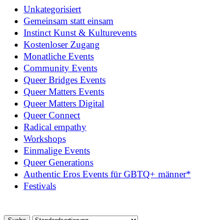
Unkategorisiert
Gemeinsam statt einsam
Instinct Kunst & Kulturevents
Kostenloser Zugang
Monatliche Events
Community Events
Queer Bridges Events
Queer Matters Events
Queer Matters Digital
Queer Connect
Radical empathy
Workshops
Einmalige Events
Queer Generations
Authentic Eros Events für GBTQ+ männer*
Festivals