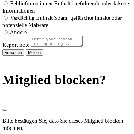
Fehlinformationen
Enthält irreführende oder falsche
Informationen
Verdächtig
Enthält Spam, gefälschte Inhalte oder
potenzielle Malware
Andere
Report note
Melden
Mitglied blocken?
Bitte bestätigen Sie, dass Sie dieses Mitglied blocken
möchten.