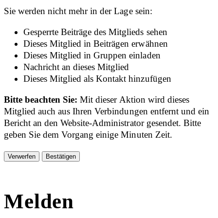
Sie werden nicht mehr in der Lage sein:
Gesperrte Beiträge des Mitglieds sehen
Dieses Mitglied in Beiträgen erwähnen
Dieses Mitglied in Gruppen einladen
Nachricht an dieses Mitglied
Dieses Mitglied als Kontakt hinzufügen
Bitte beachten Sie:
Mit dieser Aktion wird dieses
Mitglied auch aus Ihren Verbindungen entfernt und ein
Bericht an den Website-Administrator gesendet. Bitte
geben Sie dem Vorgang einige Minuten Zeit.
Bestätigen
Melden