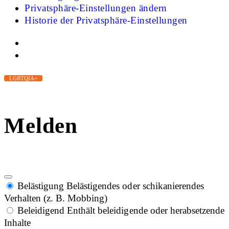
Privatsphäre-Einstellungen ändern
Historie der Privatsphäre-Einstellungen
LGBTQIA+
Melden
Belästigung
Belästigendes oder schikanierendes
Verhalten (z. B. Mobbing)
Beleidigend
Enthält beleidigende oder herabsetzende
Inhalte