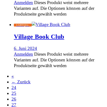
Anmelden
Dieses Produkt weist mehrere
Varianten auf. Die Optionen können auf der
Produktseite gewählt werden
LGBTQIA+
Village Book Club
6. Juni 2024
Anmelden
Dieses Produkt weist mehrere
Varianten auf. Die Optionen können auf der
Produktseite gewählt werden
«
← Zurück
24
25
26
27