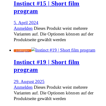
Instinct #15 | Short film
program
5. April 2024
Anmelden
Dieses Produkt weist mehrere
Varianten auf. Die Optionen können auf der
Produktseite gewählt werden
LGBTQIA+
Instinct #19 | Short film
program
29. August 2025
Anmelden
Dieses Produkt weist mehrere
Varianten auf. Die Optionen können auf der
Produktseite gewählt werden