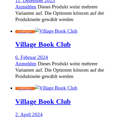
11. Dezember 2023
Anmelden
Dieses Produkt weist mehrere
Varianten auf. Die Optionen können auf der
Produktseite gewählt werden
LGBTQIA+
Village Book Club
6. Februar 2024
Anmelden
Dieses Produkt weist mehrere
Varianten auf. Die Optionen können auf der
Produktseite gewählt werden
LGBTQIA+
Village Book Club
2. April 2024