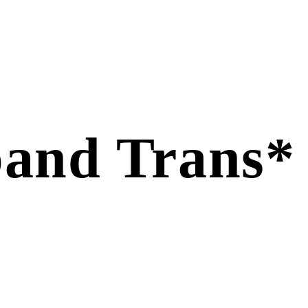
and Trans* 