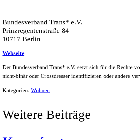
Bundesverband Trans* e.V.
Prinzregentenstraße 84
10717 Berlin
Webseite
Der Bundesverband Trans* e.V. setzt sich für die Rechte von
nicht-binär oder Crossdresser identifizieren oder andere v
Kategorien:
Wohnen
Weitere Beiträge