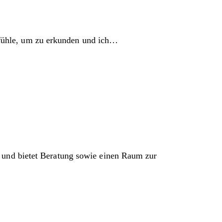
fühle, um zu erkunden und ich…
t und bietet Beratung sowie einen Raum zur