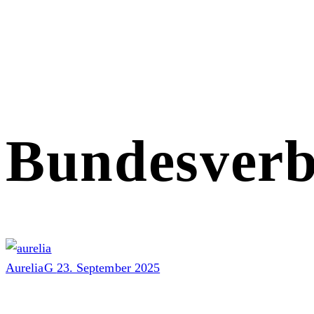
Bundesverb
AureliaG
23. September 2025