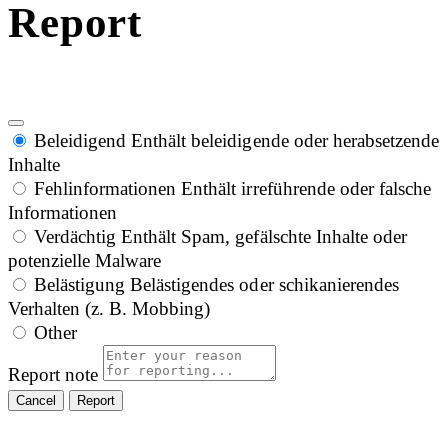
Report
Beleidigend
Enthält beleidigende oder herabsetzende
Inhalte
Fehlinformationen
Enthält irreführende oder falsche
Informationen
Verdächtig
Enthält Spam, gefälschte Inhalte oder
potenzielle Malware
Belästigung
Belästigendes oder schikanierendes
Verhalten (z. B. Mobbing)
Other
Report note
Report