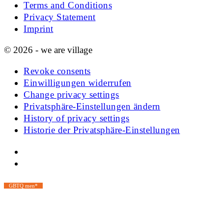
Terms and Conditions
Privacy Statement
Imprint
© 2026 - we are village
Revoke consents
Einwilligungen widerrufen
Change privacy settings
Privatsphäre-Einstellungen ändern
History of privacy settings
Historie der Privatsphäre-Einstellungen
GBTQ men*