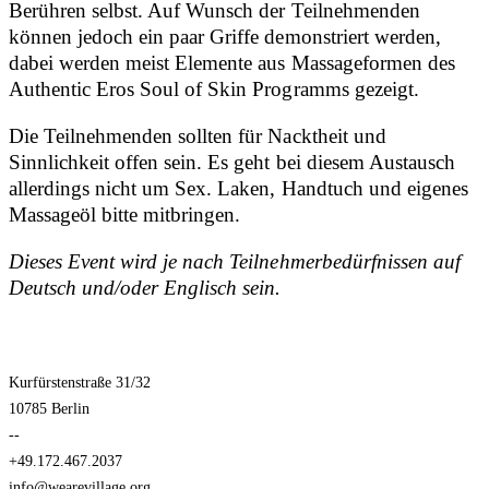
Berühren selbst. Auf Wunsch der Teilnehmenden
können jedoch ein paar Griffe demonstriert werden,
dabei werden meist Elemente aus Massageformen des
Authentic Eros Soul of Skin Programms gezeigt.
Die Teilnehmenden sollten für Nacktheit und
Sinnlichkeit offen sein. Es geht bei diesem Austausch
allerdings nicht um Sex. Laken, Handtuch und eigenes
Massageöl bitte mitbringen.
Dieses Event wird je nach Teilnehmerbedürfnissen auf
Deutsch und/oder Englisch sein.
Kurfürstenstraße 31/32
10785 Berlin
--
+49.172.467.2037
info@wearevillage.org