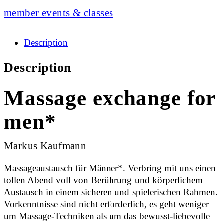
member events & classes
Description
Description
Massage exchange for
men*
Markus Kaufmann
Massageaustausch für Männer*. Verbring mit uns einen
tollen Abend voll von Berührung und körperlichem
Austausch in einem sicheren und spielerischen Rahmen.
Vorkenntnisse sind nicht erforderlich, es geht weniger
um Massage-Techniken als um das bewusst-liebevolle