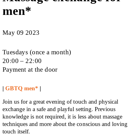
men*
May 09 2023
Tuesdays (once a month)
20:00 – 22:00
Payment at the door
|
GBTQ men*
|
Join us for a great evening of touch and physical
exchange in a safe and playful setting. Previous
knowledge is not required, it is less about massage
techniques and more about the conscious and loving
touch itself.