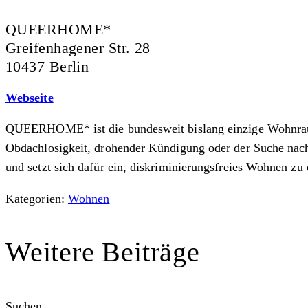
QUEERHOME*
Greifenhagener Str. 28
10437 Berlin
Webseite
QUEERHOME* ist die bundesweit bislang einzige Wohnraum
Obdachlosigkeit, drohender Kündigung oder der Suche nach
und setzt sich dafür ein, diskriminierungsfreies Wohnen zu
Kategorien:
Wohnen
Weitere Beiträge
Suchen