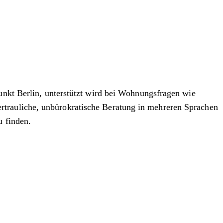
t Berlin, unterstützt wird bei Wohnungsfragen wie
rtrauliche, unbürokratische Beratung in mehreren Sprachen
u finden.