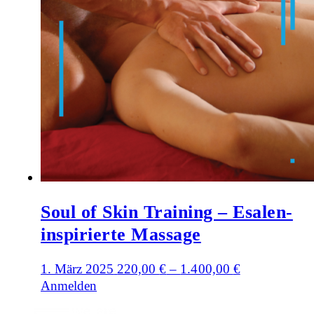
Soul of Skin Training – Esalen-
inspirierte Massage
1. März 2025
220,00
€
–
1.400,00
€
Anmelden