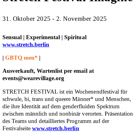
31. Oktober 2025 - 2. November 2025
Sensual | Experimental | Spiritual
www.stretch.berlin
|
GBTQ men*
|
Ausverkauft, Wartenlist per email at
events@wearevillage.org
STRETCH FESTIVAL ist ein Wochenendfestival für
schwule, bi, trans und queere Männer* und Menschen,
die ihre Identität auf dem genderfluiden Spektrum
zwischen männlich und nonbinär verorten. Präsentation
des Teams und detailliertes Programm auf der
Festivalseite
www.stretch.berlin