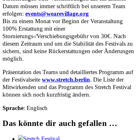
Datum müssen immer schriftlich bei unserem Team
erfolgen:
events@wearevillage.org
Bis zu einem Monat vor Beginn der Veranstaltung
100% Erstattung mit einer
Stornierungs-/Verschiebungsgebühr von 30€. Nach
diesem Zeitraum und um die Stabilität des Festivals zu
sichern, sind keine Rückerstattungen oder Änderungen
möglich.
Präsentation des Teams und detailliertes Programm auf
der Festivalseite
www.stretch.berlin
. Die Liste der
Mitwirkenden und das Programm des Stretch Festival
können sich noch kurzfristig ändern.
Sprache
: Englisch
Das könnte dir auch gefallen …