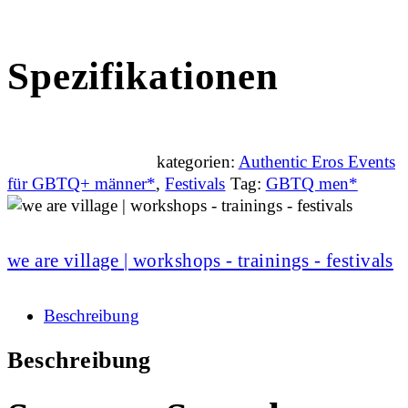
Spezifikationen
kategorien:
Authentic Eros Events
für GBTQ+ männer*
,
Festivals
Tag:
GBTQ men*
we are village | workshops - trainings - festivals
Beschreibung
Beschreibung