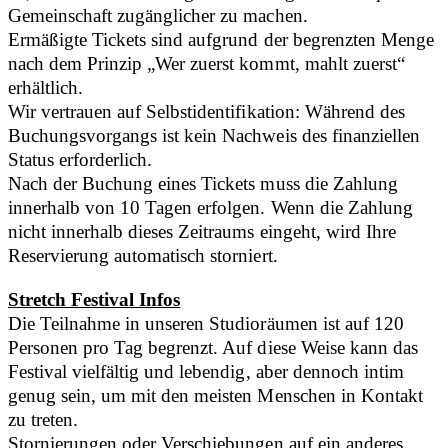
Gemeinschaft zugänglicher zu machen.
Ermäßigte Tickets sind aufgrund der begrenzten Menge
nach dem Prinzip „Wer zuerst kommt, mahlt zuerst“
erhältlich.
Wir vertrauen auf Selbstidentifikation: Während des
Buchungsvorgangs ist kein Nachweis des finanziellen
Status erforderlich.
Nach der Buchung eines Tickets muss die Zahlung
innerhalb von 10 Tagen erfolgen. Wenn die Zahlung
nicht innerhalb dieses Zeitraums eingeht, wird Ihre
Reservierung automatisch storniert.
Stretch Festival Infos
Die Teilnahme in unseren Studioräumen ist auf 120
Personen pro Tag begrenzt. Auf diese Weise kann das
Festival vielfältig und lebendig, aber dennoch intim
genug sein, um mit den meisten Menschen in Kontakt
zu treten.
Stornierungen oder Verschiebungen auf ein anderes