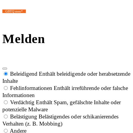
GBTQ men*
Melden
Beleidigend
Enthält beleidigende oder herabsetzende
Inhalte
Fehlinformationen
Enthält irreführende oder falsche
Informationen
Verdächtig
Enthält Spam, gefälschte Inhalte oder
potenzielle Malware
Belästigung
Belästigendes oder schikanierendes
Verhalten (z. B. Mobbing)
Andere