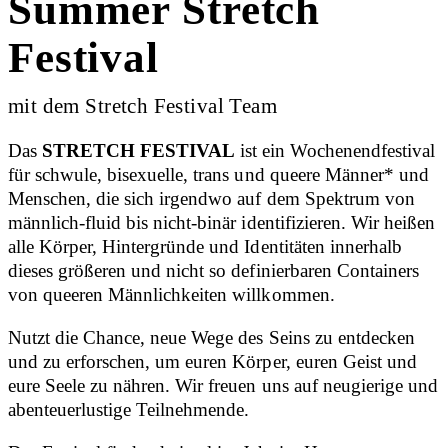
Summer Stretch
Festival
mit dem Stretch Festival Team
Das
STRETCH FESTIVAL
ist ein Wochenendfestival
für schwule, bisexuelle, trans und queere Männer* und
Menschen, die sich irgendwo auf dem Spektrum von
männlich-fluid bis nicht-binär identifizieren. Wir heißen
alle Körper, Hintergründe und Identitäten innerhalb
dieses größeren und nicht so definierbaren Containers
von queeren Männlichkeiten willkommen.
Nutzt die Chance, neue Wege des Seins zu entdecken
und zu erforschen, um euren Körper, euren Geist und
eure Seele zu nähren. Wir freuen uns auf neugierige und
abenteuerlustige Teilnehmende.