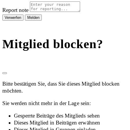
Report note
Melden
Mitglied blocken?
Bitte bestätigen Sie, dass Sie dieses Mitglied blocken
möchten.
Sie werden nicht mehr in der Lage sein:
Gesperrte Beiträge des Mitglieds sehen
Dieses Mitglied in Beiträgen erwähnen
Dieses Mitglied in Gruppen einladen