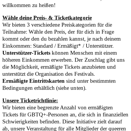
willkommen zu heißen!
​​Wähle deine Preis- & Ticketkategorie
Wir bieten 3 verschiedene Preiskategorien für die
Teilnahme: Wähle den Preis, der für dich in Frage
kommt oder den du bezahlen kannst, je nach deinem
Einkommen: Standard / Ermäßigt* / Unterstützer.
Unterstützer-Tickets
können Menschen mit einem
höheren Einkommen erwerben. Der Zuschlag gibt uns
die Möglichkeit, ermäßigte Tickets anzubieten und
unterstützt die Organisation des Festivals.
Ermäßigte Eintrittskarten
sind unter bestimmten
Bedingungen erhältlich (siehe unten).
Unsere Ticketrichtlinie:
Wir bieten eine begrenzte Anzahl von ermäßigten
Tickets für GBTQ+-Personen an, die sich in finanziellen
Schwierigkeiten befinden. Diese Initiative zielt darauf
ab, unsere Veranstaltung für alle Mitglieder der queeren