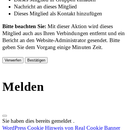
Nachricht an dieses Mitglied
Dieses Mitglied als Kontakt hinzufügen
Bitte beachten Sie:
Mit dieser Aktion wird dieses
Mitglied auch aus Ihren Verbindungen entfernt und ein
Bericht an den Website-Administrator gesendet. Bitte
geben Sie dem Vorgang einige Minuten Zeit.
Bestätigen
Melden
Sie haben dies bereits gemeldet
.
WordPress Cookie Hinweis von Real Cookie Banner