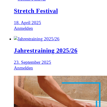
Stretch Festival
18. April 2025
Anmelden
Jahrestraining 2025/26
23. September 2025
Anmelden