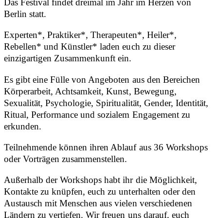
Das Festival findet dreimal im Jahr im Herzen von
Berlin statt.
Experten*, Praktiker*, Therapeuten*, Heiler*,
Rebellen* und Künstler* laden euch zu dieser
einzigartigen Zusammenkunft ein.
Es gibt eine Fülle von Angeboten aus den Bereichen
Körperarbeit, Achtsamkeit, Kunst, Bewegung,
Sexualität, Psychologie, Spiritualität, Gender, Identität,
Ritual, Performance und sozialem Engagement zu
erkunden.
Teilnehmende können ihren Ablauf aus 36 Workshops
oder Vorträgen zusammenstellen.
Außerhalb der Workshops habt ihr die Möglichkeit,
Kontakte zu knüpfen, euch zu unterhalten oder den
Austausch mit Menschen aus vielen verschiedenen
Ländern zu vertiefen. Wir freuen uns darauf, euch