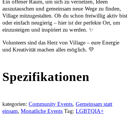
Ein offener Raum, um sich zu vernetzen, Ideen
auszutauschen und gemeinsam neue Wege zu finden,
Village mitzugestalten. Ob du schon freiwillig aktiv bist
oder einfach neugierig – hier ist der perfekte Ort, um
einzusteigen und inspiriert zu werden. ✨
Volunteers sind das Herz von Village – eure Energie
und Kreativität machen alles möglich. 💛
Spezifikationen
kategorien:
Community Events
,
Gemeinsam statt
einsam
,
Monatliche Events
Tag:
LGBTQIA+