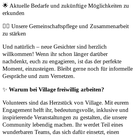
🌟 Aktuelle Bedarfe und zukünftige Möglichkeiten zu
erkunden
🏳️‍🌈 Unsere Gemeinschaftspflege und Zusammenarbeit
zu stärken
Und natürlich – neue Gesichter sind herzlich
willkommen! Wenn ihr schon länger darüber
nachdenkt, euch zu engagieren, ist das der perfekte
Moment, einzusteigen. Bleibt gerne noch für informelle
Gespräche und zum Vernetzen.
✨
Warum bei Village freiwillig arbeiten?
Volunteers sind das Herzstück von Village. Mit eurem
Engagement helft ihr, bedeutungsvolle, inklusive und
inspirierende Veranstaltungen zu gestalten, die unsere
Community lebendig machen. Ihr werdet Teil eines
wunderbaren Teams, das sich dafür einsetzt, einen