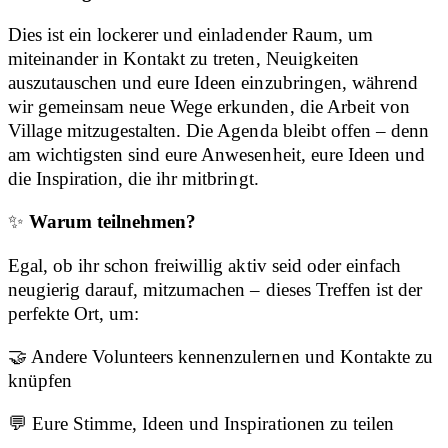
Dies ist ein lockerer und einladender Raum, um
miteinander in Kontakt zu treten, Neuigkeiten
auszutauschen und eure Ideen einzubringen, während
wir gemeinsam neue Wege erkunden, die Arbeit von
Village mitzugestalten. Die Agenda bleibt offen – denn
am wichtigsten sind eure Anwesenheit, eure Ideen und
die Inspiration, die ihr mitbringt.
✨
Warum teilnehmen?
Egal, ob ihr schon freiwillig aktiv seid oder einfach
neugierig darauf, mitzumachen – dieses Treffen ist der
perfekte Ort, um:
🤝 Andere Volunteers kennenzulernen und Kontakte zu
knüpfen
💬 Eure Stimme, Ideen und Inspirationen zu teilen