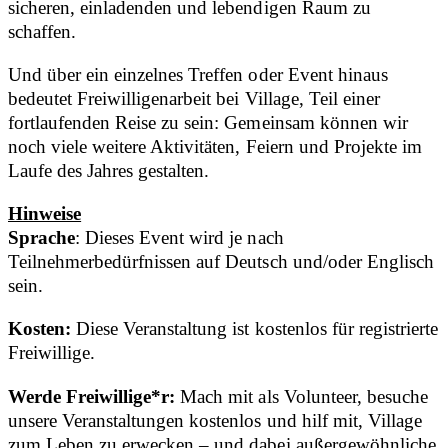
sicheren, einladenden und lebendigen Raum zu
schaffen.
Und über ein einzelnes Treffen oder Event hinaus
bedeutet Freiwilligenarbeit bei Village, Teil einer
fortlaufenden Reise zu sein: Gemeinsam können wir
noch viele weitere Aktivitäten, Feiern und Projekte im
Laufe des Jahres gestalten.
Hinweise
Sprache
: Dieses Event wird je nach
Teilnehmerbedürfnissen auf Deutsch und/oder Englisch
sein.
Kosten:
Diese Veranstaltung ist kostenlos für registrierte
Freiwillige.
Werde Freiwillige*r:
Mach mit als Volunteer, besuche
unsere Veranstaltungen kostenlos und hilf mit, Village
zum Leben zu erwecken – und dabei außergewöhnliche