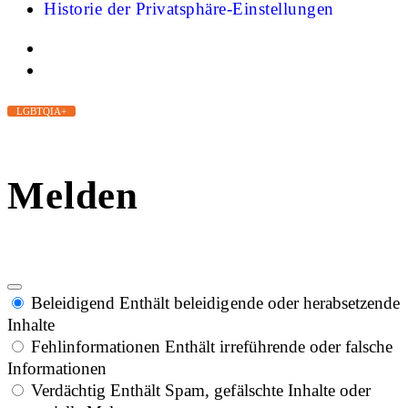
Historie der Privatsphäre-Einstellungen
LGBTQIA+
Melden
Beleidigend
Enthält beleidigende oder herabsetzende
Inhalte
Fehlinformationen
Enthält irreführende oder falsche
Informationen
Verdächtig
Enthält Spam, gefälschte Inhalte oder