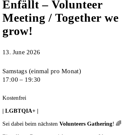
Enfällt – Volunteer
Meeting / Together we
grow!
13. June 2026
Samstags (einmal pro Monat)
17:00 – 19:30
Kostenfrei
| LGBTQIA+ |
Sei dabei beim nächsten
Volunteers Gathering
! 🌈