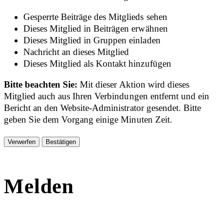
Gesperrte Beiträge des Mitglieds sehen
Dieses Mitglied in Beiträgen erwähnen
Dieses Mitglied in Gruppen einladen
Nachricht an dieses Mitglied
Dieses Mitglied als Kontakt hinzufügen
Bitte beachten Sie:
Mit dieser Aktion wird dieses
Mitglied auch aus Ihren Verbindungen entfernt und ein
Bericht an den Website-Administrator gesendet. Bitte
geben Sie dem Vorgang einige Minuten Zeit.
Bestätigen
Melden