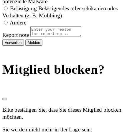
potenzielle Malware
Belästigung
Belästigendes oder schikanierendes
Verhalten (z. B. Mobbing)
Andere
Report note
Melden
Mitglied blocken?
Bitte bestätigen Sie, dass Sie dieses Mitglied blocken
möchten.
Sie werden nicht mehr in der Lage sein: