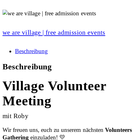
we are village | free admission events
Beschreibung
Beschreibung
Village Volunteer
Meeting
mit Roby
Wir freuen uns, euch zu unserem nächsten
Volunteers
Gathering
einzuladen! 💛