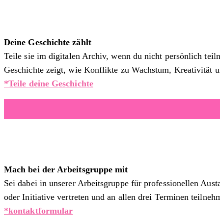
Deine Geschichte zählt
Teile sie im digitalen Archiv, wenn du nicht persönlich t
Geschichte zeigt, wie Konflikte zu Wachstum, Kreativität un
*Teile deine Geschichte
Mach bei der Arbeitsgruppe mit
Sei dabei in unserer Arbeitsgruppe für professionellen Aus
oder Initiative vertreten und an allen drei Terminen teilne
*kontaktformular