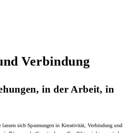
 und Verbindung
ehungen, in der Arbeit, in
e lassen sich Spannungen in Kreativität, Verbindung und