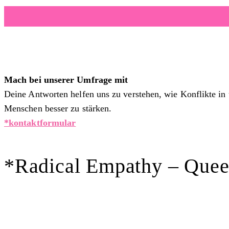
Mach bei unserer Umfrage mit
Deine Antworten helfen uns zu verstehen, wie Konflikte in 
Menschen besser zu stärken.
*kontaktformular
*Radical Empathy – Queer