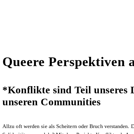
Queere Perspektiven a
*Konflikte sind Teil unseres 
unseren Communities
Allzu oft werden sie als Scheitern oder Bruch verstanden.