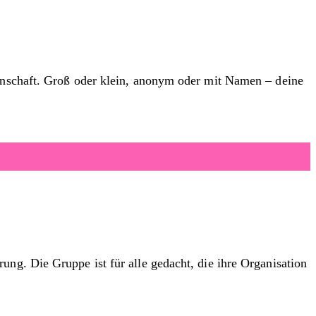
einschaft. Groß oder klein, anonym oder mit Namen – deine
ng. Die Gruppe ist für alle gedacht, die ihre Organisation