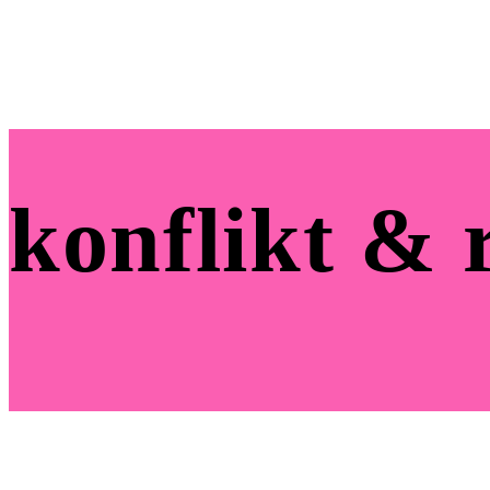
konflikt & r