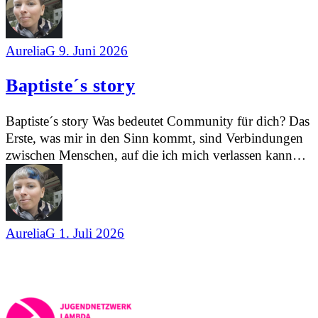
AureliaG
9. Juni 2026
Baptiste´s story
Baptiste´s story Was bedeutet Community für dich? Das
Erste, was mir in den Sinn kommt, sind Verbindungen
zwischen Menschen, auf die ich mich verlassen kann…
AureliaG
1. Juli 2026