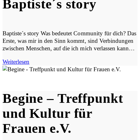
Baptiste´s story
Baptiste´s story Was bedeutet Community für dich? Das
Erste, was mir in den Sinn kommt, sind Verbindungen
zwischen Menschen, auf die ich mich verlassen kann…
Weiterlesen
Begine – Treffpunkt
und Kultur für
Frauen e.V.