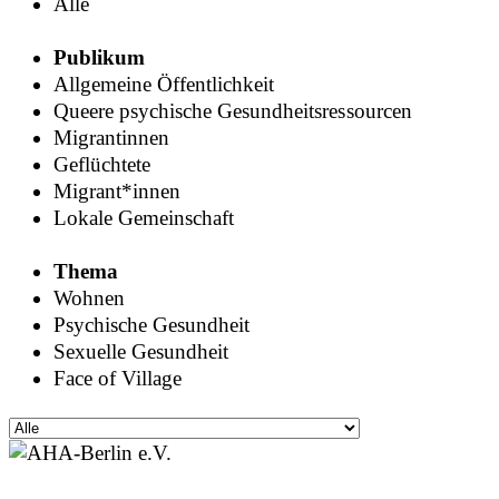
Alle
Publikum
Allgemeine Öffentlichkeit
Queere psychische Gesundheitsressourcen
Migrantinnen
Geflüchtete
Migrant*innen
Lokale Gemeinschaft
Thema
Wohnen
Psychische Gesundheit
Sexuelle Gesundheit
Face of Village