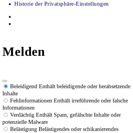
Historie der Privatsphäre-Einstellungen
Melden
Beleidigend
Enthält beleidigende oder herabsetzende
Inhalte
Fehlinformationen
Enthält irreführende oder falsche
Informationen
Verdächtig
Enthält Spam, gefälschte Inhalte oder
potenzielle Malware
Belästigung
Belästigendes oder schikanierendes