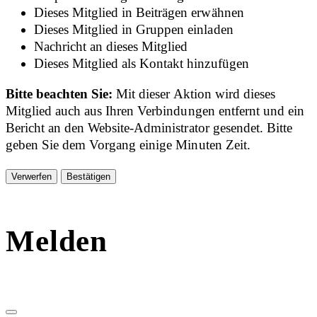
Dieses Mitglied in Beiträgen erwähnen
Dieses Mitglied in Gruppen einladen
Nachricht an dieses Mitglied
Dieses Mitglied als Kontakt hinzufügen
Bitte beachten Sie:
Mit dieser Aktion wird dieses
Mitglied auch aus Ihren Verbindungen entfernt und ein
Bericht an den Website-Administrator gesendet. Bitte
geben Sie dem Vorgang einige Minuten Zeit.
Bestätigen
Melden