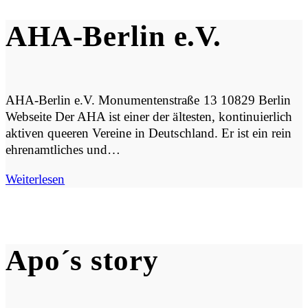
AHA-Berlin e.V.
AHA-Berlin e.V. Monumentenstraße 13 10829 Berlin
Webseite Der AHA ist einer der ältesten, kontinuierlich
aktiven queeren Vereine in Deutschland. Er ist ein rein
ehrenamtliches und…
Weiterlesen
Apo´s story