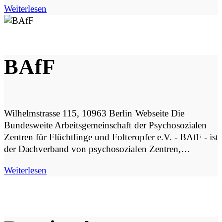
Weiterlesen
BAfF
Wilhelmstrasse 115, 10963 Berlin Webseite Die
Bundesweite Arbeitsgemeinschaft der Psychosozialen
Zentren für Flüchtlinge und Folteropfer e.V. - BAfF - ist
der Dachverband von psychosozialen Zentren,…
Weiterlesen