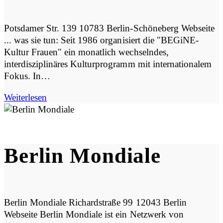
Potsdamer Str. 139 10783 Berlin-Schöneberg Webseite
... was sie tun: Seit 1986 organisiert die "BEGiNE-
Kultur Frauen" ein monatlich wechselndes,
interdisziplinäres Kulturprogramm mit internationalem
Fokus. In…
Weiterlesen
Berlin Mondiale
Berlin Mondiale Richardstraße 99 12043 Berlin
Webseite Berlin Mondiale ist ein Netzwerk von