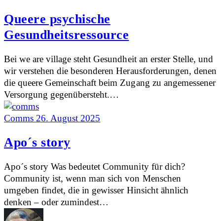
Queere psychische
Gesundheitsressource
Bei we are village steht Gesundheit an erster Stelle, und
wir verstehen die besonderen Herausforderungen, denen
die queere Gemeinschaft beim Zugang zu angemessener
Versorgung gegenübersteht.…
Comms
26. August 2025
Apo´s story
Apo´s story Was bedeutet Community für dich?
Community ist, wenn man sich von Menschen
umgeben findet, die in gewisser Hinsicht ähnlich
denken – oder zumindest…